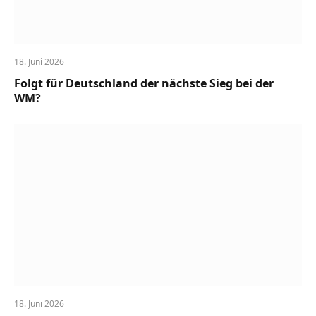
18. Juni 2026
Folgt für Deutschland der nächste Sieg bei der
WM?
18. Juni 2026