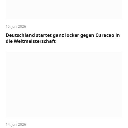
15. Juni 2026
Deutschland startet ganz locker gegen Curacao in
die Weltmeisterschaft
14. Juni 2026