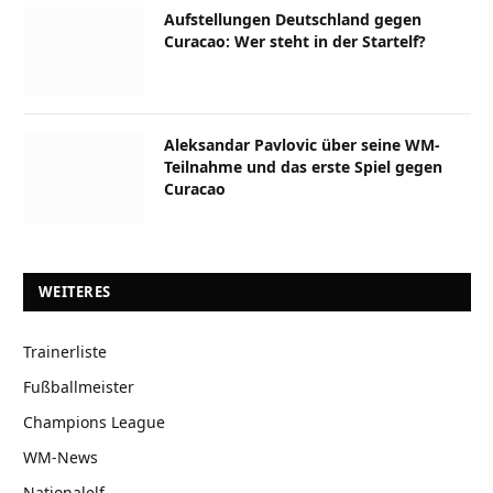
Aufstellungen Deutschland gegen
Curacao: Wer steht in der Startelf?
Aleksandar Pavlovic über seine WM-
Teilnahme und das erste Spiel gegen
Curacao
WEITERES
Trainerliste
Fußballmeister
Champions League
WM-News
Nationalelf