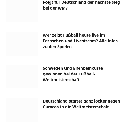
Folgt für Deutschland der nächste Sieg
bei der WM?
Wer zeigt Fußball heute live im
Fernsehen und Livestream? Alle Infos
zu den Spielen
Schweden und Elfenbeinküste
gewinnen bei der Fußball-
Weltmeisterschaft
Deutschland startet ganz locker gegen
Curacao in die Weltmeisterschaft