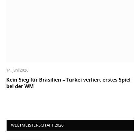
14. Juni 2026
Kein Sieg für Brasilien – Türkei verliert erstes Spiel
bei der WM
WELTMEISTERSCHAFT 2026