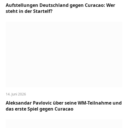
Aufstellungen Deutschland gegen Curacao: Wer
steht in der Startelf?
14. Juni 2026
Aleksandar Pavlovic über seine WM-Teilnahme und
das erste Spiel gegen Curacao