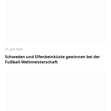
15. Juni 2026
Schweden und Elfenbeinküste gewinnen bei der
Fußball-Weltmeisterschaft