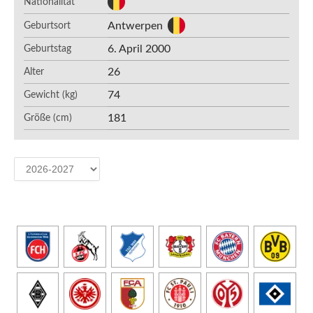
Nationalität
Antwerpen
Geburtsort
6. April 2000
Geburtstag
26
Alter
74
Gewicht (kg)
181
Größe (cm)