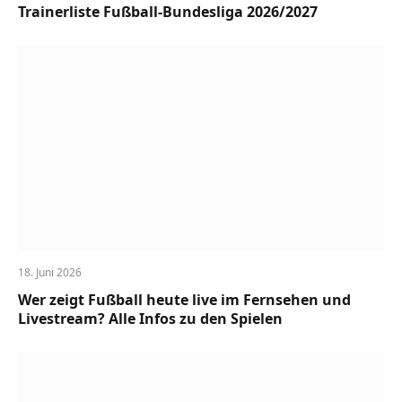
Trainerliste Fußball-Bundesliga 2026/2027
18. Juni 2026
Wer zeigt Fußball heute live im Fernsehen und
Livestream? Alle Infos zu den Spielen