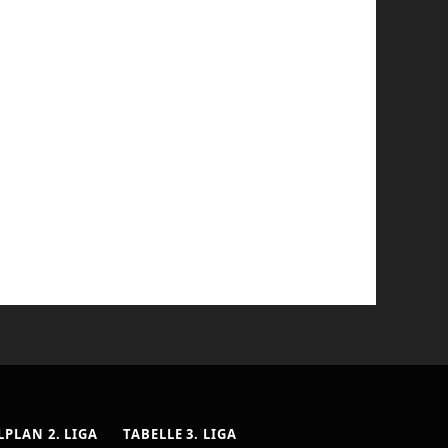
LPLAN 2. LIGA
TABELLE 3. LIGA