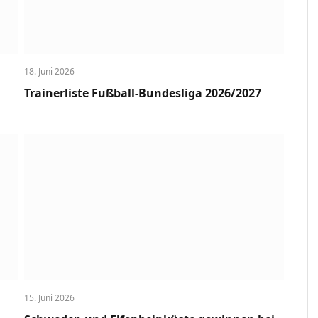
18. Juni 2026
Trainerliste Fußball-Bundesliga 2026/2027
15. Juni 2026