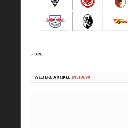
SHARE.
WEITERE ARTIKEL
INSIDE90