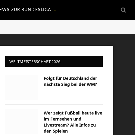
EWS ZUR BUNDESLIGA
WELTMEISTERSCHAFT 2026
Folgt für Deutschland der
nächste Sieg bei der WM?
Wer zeigt Fußball heute live
im Fernsehen und
Livestream? Alle Infos zu
den Spielen