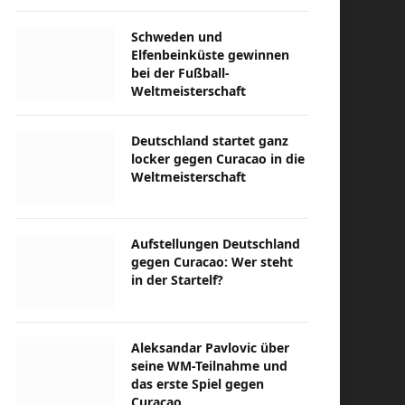
Schweden und
Elfenbeinküste gewinnen
bei der Fußball-
Weltmeisterschaft
Deutschland startet ganz
locker gegen Curacao in die
Weltmeisterschaft
Aufstellungen Deutschland
gegen Curacao: Wer steht
in der Startelf?
Aleksandar Pavlovic über
seine WM-Teilnahme und
das erste Spiel gegen
Curacao