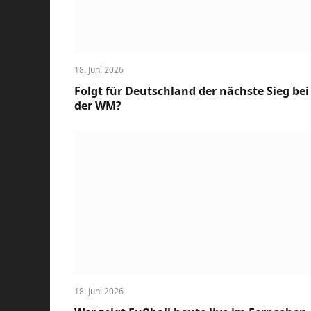
18. Juni 2026
Folgt für Deutschland der nächste Sieg bei
der WM?
18. Juni 2026