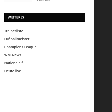
WEITERES
Trainerliste
Fußballmeister
Champions League
WM-News
Nationalelf
Heute live