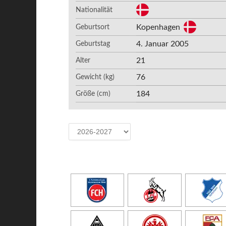
Nationalität
Kopenhagen
Geburtsort
4. Januar 2005
Geburtstag
21
Alter
76
Gewicht (kg)
184
Größe (cm)