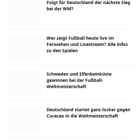
Folgt für Deutschland der nächste Sieg
bei der WM?
Wer zeigt Fußball heute live im
Fernsehen und Livestream? Alle Infos
zu den Spielen
Schweden und Elfenbeinküste
gewinnen bei der Fußball-
Weltmeisterschaft
Deutschland startet ganz locker gegen
Curacao in die Weltmeisterschaft