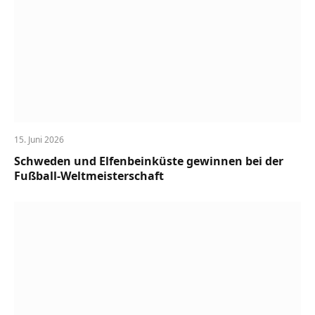
15. Juni 2026
Schweden und Elfenbeinküste gewinnen bei der
Fußball-Weltmeisterschaft