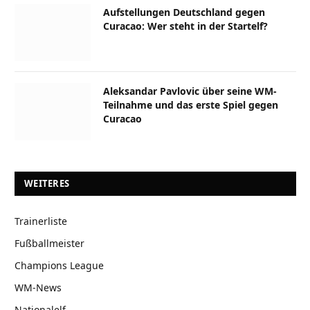
Aufstellungen Deutschland gegen
Curacao: Wer steht in der Startelf?
Aleksandar Pavlovic über seine WM-
Teilnahme und das erste Spiel gegen
Curacao
WEITERES
Trainerliste
Fußballmeister
Champions League
WM-News
Nationalelf