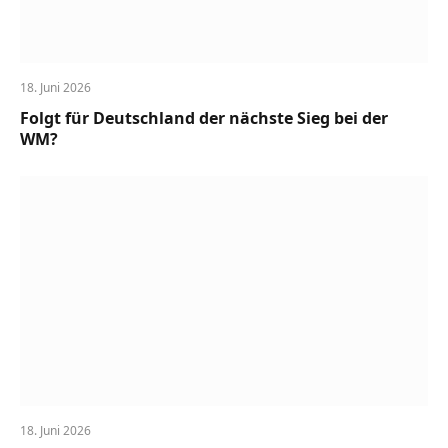
18. Juni 2026
Folgt für Deutschland der nächste Sieg bei der
WM?
18. Juni 2026