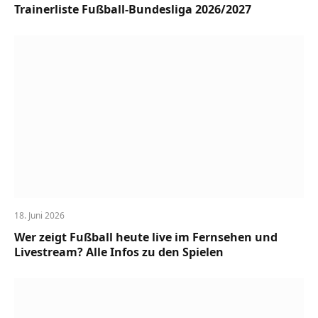
Trainerliste Fußball-Bundesliga 2026/2027
18. Juni 2026
Wer zeigt Fußball heute live im Fernsehen und
Livestream? Alle Infos zu den Spielen