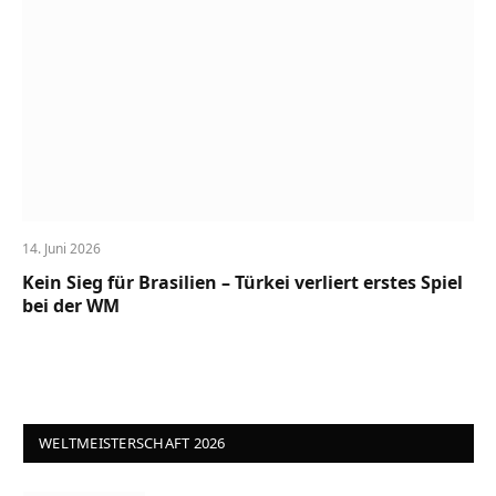
14. Juni 2026
Kein Sieg für Brasilien – Türkei verliert erstes Spiel
bei der WM
WELTMEISTERSCHAFT 2026