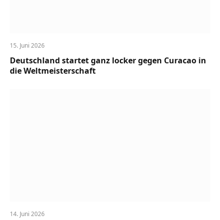
15. Juni 2026
Deutschland startet ganz locker gegen Curacao in
die Weltmeisterschaft
14. Juni 2026