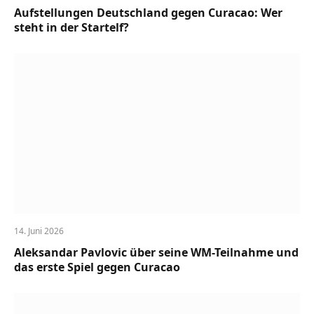
Aufstellungen Deutschland gegen Curacao: Wer
steht in der Startelf?
14. Juni 2026
Aleksandar Pavlovic über seine WM-Teilnahme und
das erste Spiel gegen Curacao