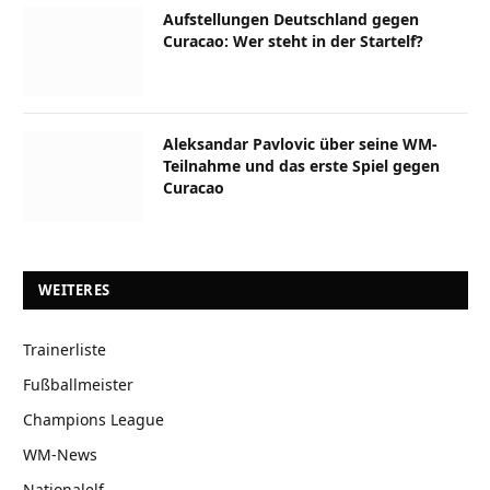
Aufstellungen Deutschland gegen
Curacao: Wer steht in der Startelf?
Aleksandar Pavlovic über seine WM-
Teilnahme und das erste Spiel gegen
Curacao
WEITERES
Trainerliste
Fußballmeister
Champions League
WM-News
Nationalelf