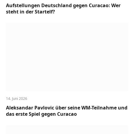
Aufstellungen Deutschland gegen Curacao: Wer
steht in der Startelf?
14. Juni 2026
Aleksandar Pavlovic über seine WM-Teilnahme und
das erste Spiel gegen Curacao