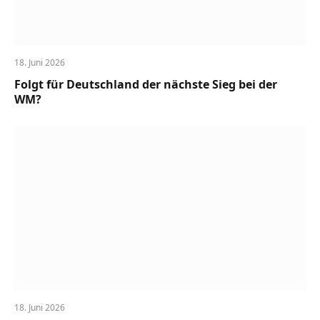
18. Juni 2026
Folgt für Deutschland der nächste Sieg bei der
WM?
18. Juni 2026