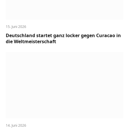
15. Juni 2026
Deutschland startet ganz locker gegen Curacao in
die Weltmeisterschaft
14. Juni 2026