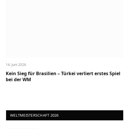
14. Juni 2026
Kein Sieg für Brasilien – Türkei verliert erstes Spiel
bei der WM
WELTMEISTERSCHAFT 2026