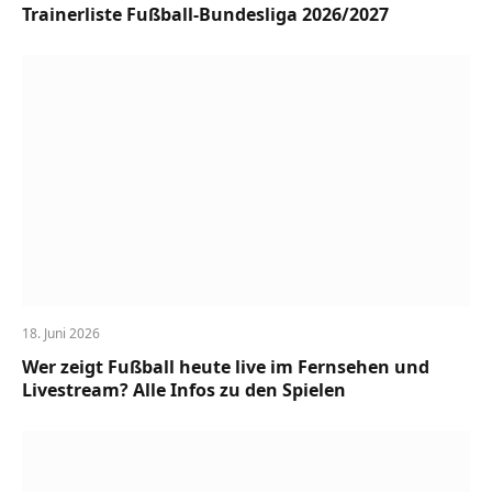
Trainerliste Fußball-Bundesliga 2026/2027
18. Juni 2026
Wer zeigt Fußball heute live im Fernsehen und
Livestream? Alle Infos zu den Spielen