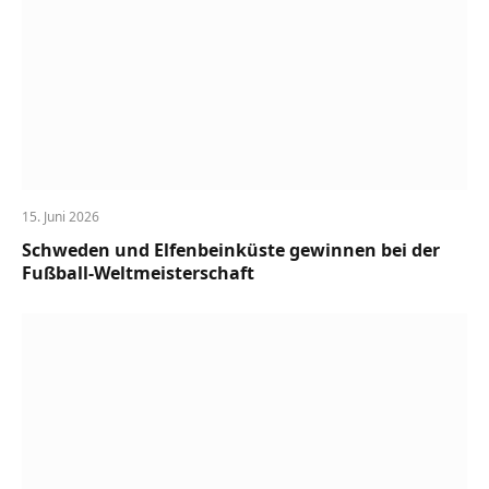
15. Juni 2026
Schweden und Elfenbeinküste gewinnen bei der
Fußball-Weltmeisterschaft