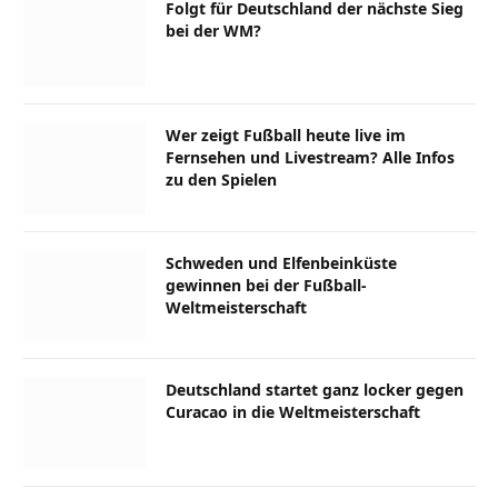
Folgt für Deutschland der nächste Sieg
bei der WM?
Wer zeigt Fußball heute live im
Fernsehen und Livestream? Alle Infos
zu den Spielen
Schweden und Elfenbeinküste
gewinnen bei der Fußball-
Weltmeisterschaft
Deutschland startet ganz locker gegen
Curacao in die Weltmeisterschaft