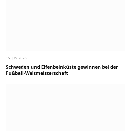
15. Juni 2026
Schweden und Elfenbeinküste gewinnen bei der
Fußball-Weltmeisterschaft