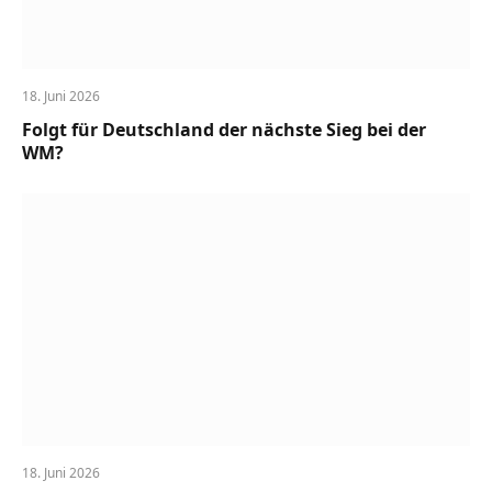
18. Juni 2026
Folgt für Deutschland der nächste Sieg bei der
WM?
18. Juni 2026