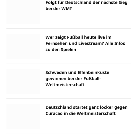
Folgt für Deutschland der nächste Sieg
bei der WM?
Wer zeigt Fußball heute live im
Fernsehen und Livestream? Alle Infos
zu den Spielen
Schweden und Elfenbeinküste
gewinnen bei der Fußball-
Weltmeisterschaft
Deutschland startet ganz locker gegen
Curacao in die Weltmeisterschaft