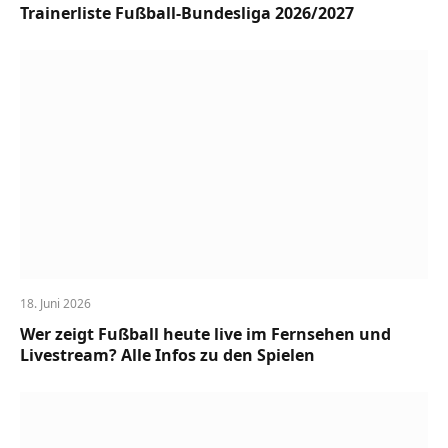
Trainerliste Fußball-Bundesliga 2026/2027
18. Juni 2026
Wer zeigt Fußball heute live im Fernsehen und
Livestream? Alle Infos zu den Spielen