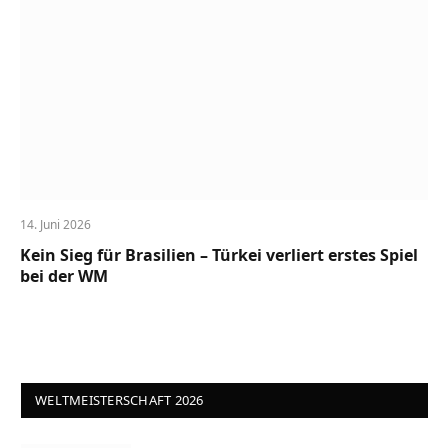
14. Juni 2026
Kein Sieg für Brasilien – Türkei verliert erstes Spiel
bei der WM
WELTMEISTERSCHAFT 2026