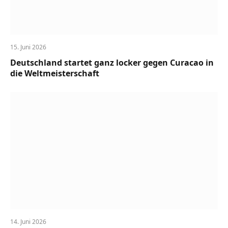
15. Juni 2026
Deutschland startet ganz locker gegen Curacao in
die Weltmeisterschaft
14. Juni 2026