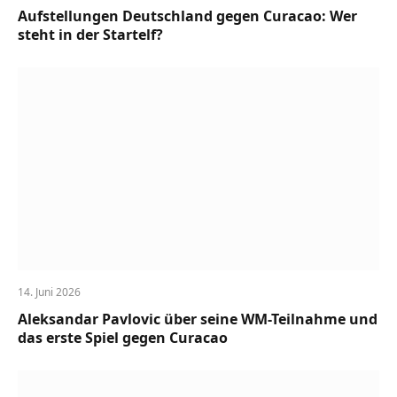
Aufstellungen Deutschland gegen Curacao: Wer
steht in der Startelf?
14. Juni 2026
Aleksandar Pavlovic über seine WM-Teilnahme und
das erste Spiel gegen Curacao