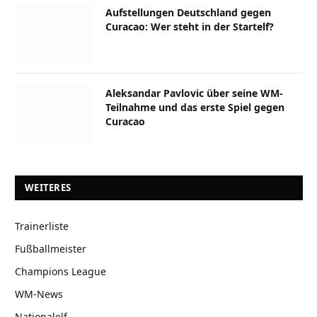
Aufstellungen Deutschland gegen
Curacao: Wer steht in der Startelf?
Aleksandar Pavlovic über seine WM-
Teilnahme und das erste Spiel gegen
Curacao
WEITERES
Trainerliste
Fußballmeister
Champions League
WM-News
Nationalelf