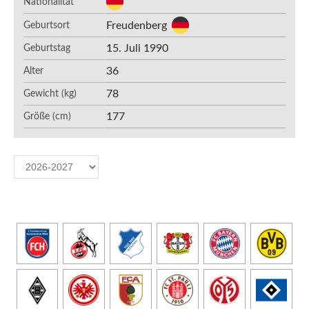
Nationalität
Freudenberg
Geburtsort
15. Juli 1990
Geburtstag
36
Alter
78
Gewicht (kg)
177
Größe (cm)