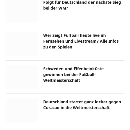
Folgt für Deutschland der nächste Sieg
bei der WM?
Wer zeigt Fußball heute live im
Fernsehen und Livestream? Alle Infos
zu den Spielen
Schweden und Elfenbeinküste
gewinnen bei der Fußball-
Weltmeisterschaft
Deutschland startet ganz locker gegen
Curacao in die Weltmeisterschaft