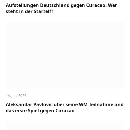
Aufstellungen Deutschland gegen Curacao: Wer
steht in der Startelf?
14. Juni 2026
Aleksandar Pavlovic über seine WM-Teilnahme und
das erste Spiel gegen Curacao