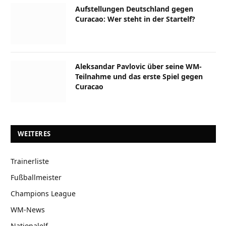
Aufstellungen Deutschland gegen
Curacao: Wer steht in der Startelf?
Aleksandar Pavlovic über seine WM-
Teilnahme und das erste Spiel gegen
Curacao
WEITERES
Trainerliste
Fußballmeister
Champions League
WM-News
Nationalelf