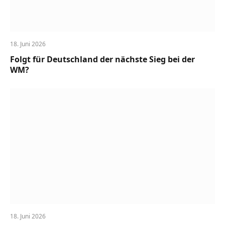
18. Juni 2026
Folgt für Deutschland der nächste Sieg bei der
WM?
18. Juni 2026