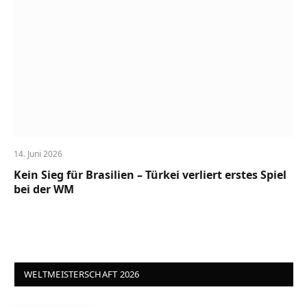
14. Juni 2026
Kein Sieg für Brasilien – Türkei verliert erstes Spiel
bei der WM
WELTMEISTERSCHAFT 2026