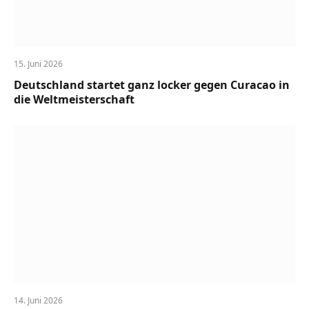
15. Juni 2026
Deutschland startet ganz locker gegen Curacao in
die Weltmeisterschaft
14. Juni 2026