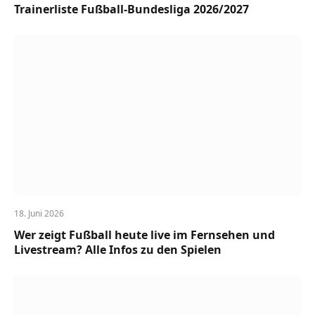
Trainerliste Fußball-Bundesliga 2026/2027
18. Juni 2026
Wer zeigt Fußball heute live im Fernsehen und
Livestream? Alle Infos zu den Spielen