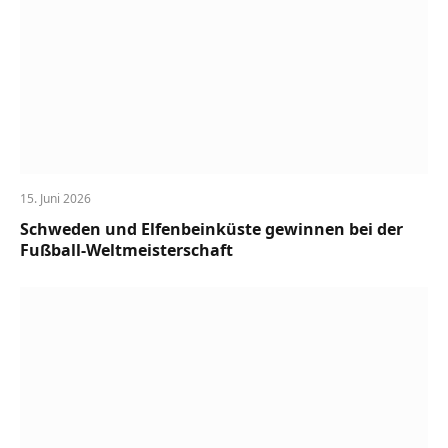
15. Juni 2026
Schweden und Elfenbeinküste gewinnen bei der
Fußball-Weltmeisterschaft