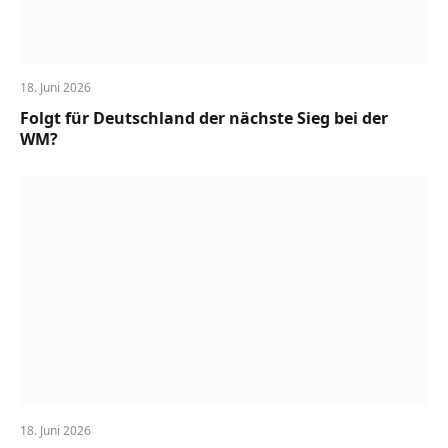
18. Juni 2026
Folgt für Deutschland der nächste Sieg bei der
WM?
18. Juni 2026