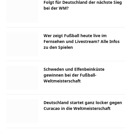
Folgt für Deutschland der nächste Sieg
bei der WM?
Wer zeigt Fußball heute live im
Fernsehen und Livestream? Alle Infos
zu den Spielen
Schweden und Elfenbeinküste
gewinnen bei der Fußball-
Weltmeisterschaft
Deutschland startet ganz locker gegen
Curacao in die Weltmeisterschaft