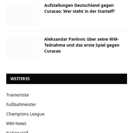
Aufstellungen Deutschland gegen
Curacao: Wer steht in der Startelf?
Aleksandar Pavlovic über seine WM-
Teilnahme und das erste Spiel gegen
Curacao
WEITERES
Trainerliste
Fußballmeister
Champions League
WM-News
Nationalelf