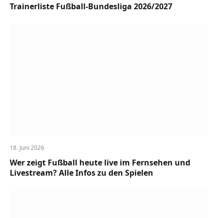
Trainerliste Fußball-Bundesliga 2026/2027
18. Juni 2026
Wer zeigt Fußball heute live im Fernsehen und
Livestream? Alle Infos zu den Spielen