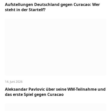
Aufstellungen Deutschland gegen Curacao: Wer
steht in der Startelf?
14. Juni 2026
Aleksandar Pavlovic über seine WM-Teilnahme und
das erste Spiel gegen Curacao