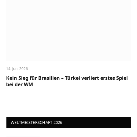
14. Juni 2026
Kein Sieg für Brasilien – Türkei verliert erstes Spiel
bei der WM
WELTMEISTERSCHAFT 2026