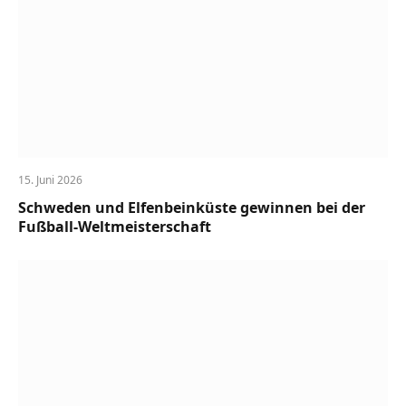
15. Juni 2026
Schweden und Elfenbeinküste gewinnen bei der
Fußball-Weltmeisterschaft