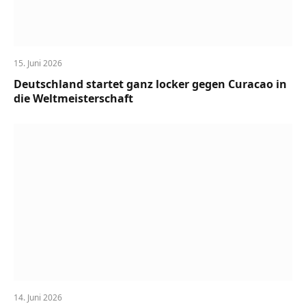
15. Juni 2026
Deutschland startet ganz locker gegen Curacao in
die Weltmeisterschaft
14. Juni 2026