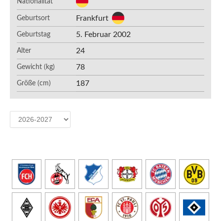
Nationalität
Frankfurt
Geburtsort
5. Februar 2002
Geburtstag
24
Alter
78
Gewicht (kg)
187
Größe (cm)