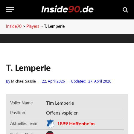
Inside90
>
Players
>
T. Lemperle
T. Lemperle
By
Michael Sassie
22. April 2026
Updated:
27. April 2026
Tim Lemperle
Voller Name
Offensivspieler
Position
1899 Hoffenheim
Aktuelles Team