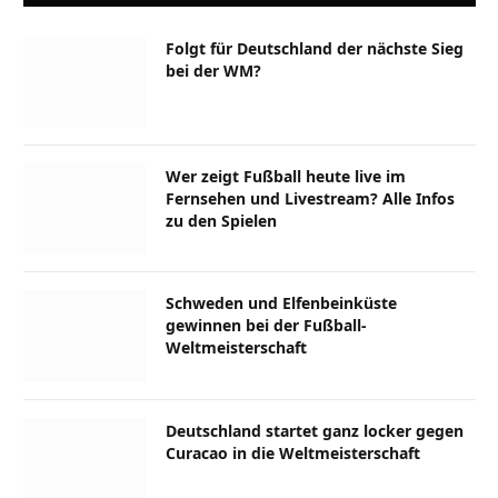
Folgt für Deutschland der nächste Sieg
bei der WM?
Wer zeigt Fußball heute live im
Fernsehen und Livestream? Alle Infos
zu den Spielen
Schweden und Elfenbeinküste
gewinnen bei der Fußball-
Weltmeisterschaft
Deutschland startet ganz locker gegen
Curacao in die Weltmeisterschaft