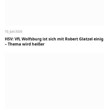
10. Juni 2026
HSV: VfL Wolfsburg ist sich mit Robert Glatzel einig
– Thema wird heißer