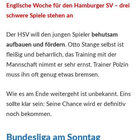
Englische Woche für den Hamburger SV – drei
schwere Spiele stehen an
Der HSV will den jungen Spieler
behutsam
aufbauen und fördern
. Otto Stange selbst ist
fleißig und beharrlich, das Training mit der
Mannschaft nimmt er sehr ernst. Trainer Polzin
muss ihn oft genug etwas bremsen.
Wie es am Ende weitergeht ist unbekannt. Eins
sollte klar sein: Seine Chance wird er definitiv
noch bekommen.
Bundesliga am Sonntag