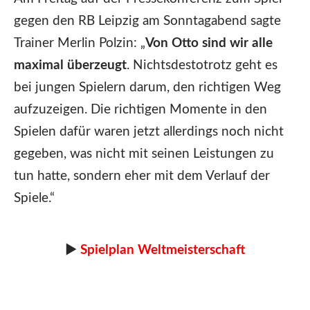
gegen den RB Leipzig am Sonntagabend sagte
Trainer Merlin Polzin: „
Von Otto sind wir alle
maximal überzeugt
. Nichtsdestotrotz geht es
bei jungen Spielern darum, den richtigen Weg
aufzuzeigen. Die richtigen Momente in den
Spielen dafür waren jetzt allerdings noch nicht
gegeben, was nicht mit seinen Leistungen zu
tun hatte, sondern eher mit dem Verlauf der
Spiele.“
►
Spielplan Weltmeisterschaft