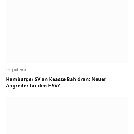
11. Juni 2026
Hamburger SV an Keasse Bah dran: Neuer
Angreifer für den HSV?