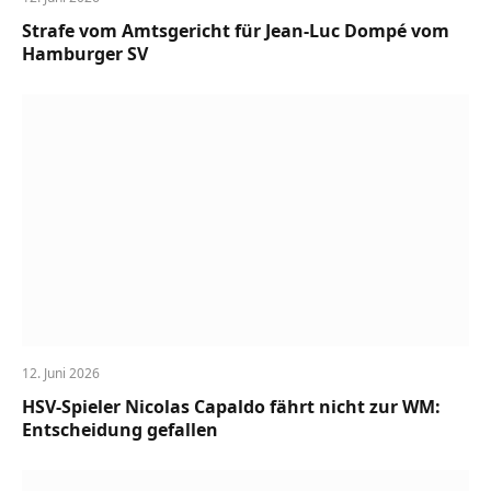
Strafe vom Amtsgericht für Jean-Luc Dompé vom
Hamburger SV
12. Juni 2026
HSV-Spieler Nicolas Capaldo fährt nicht zur WM:
Entscheidung gefallen