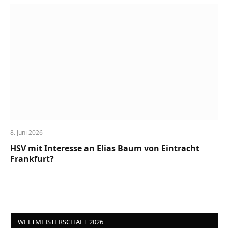
8. Juni 2026
HSV mit Interesse an Elias Baum von Eintracht
Frankfurt?
WELTMEISTERSCHAFT 2026