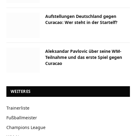
Aufstellungen Deutschland gegen
Curacao: Wer steht in der Startelf?
Aleksandar Pavlovic über seine WM-
Teilnahme und das erste Spiel gegen
Curacao
WEITERES
Trainerliste
Fußballmeister
Champions League