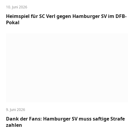
10. Juni 2026
Heimspiel für SC Verl gegen Hamburger SV im DFB-
Pokal
9. Juni 2026
Dank der Fans: Hamburger SV muss saftige Strafe
zahlen