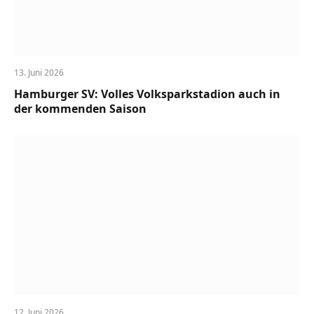
13. Juni 2026
Hamburger SV: Volles Volksparkstadion auch in
der kommenden Saison
12. Juni 2026