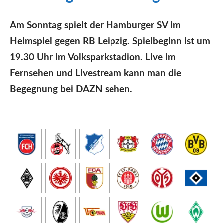
Am Sonntag spielt der Hamburger SV im
Heimspiel gegen RB Leipzig. Spielbeginn ist um
19.30 Uhr im Volksparkstadion. Live im
Fernsehen und Livestream kann man die
Begegnung bei DAZN sehen.