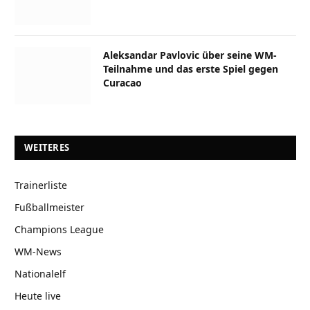
Aleksandar Pavlovic über seine WM-
Teilnahme und das erste Spiel gegen
Curacao
WEITERES
Trainerliste
Fußballmeister
Champions League
WM-News
Nationalelf
Heute live