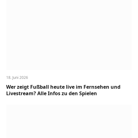
18. Juni 2026
Wer zeigt Fußball heute live im Fernsehen und
Livestream? Alle Infos zu den Spielen