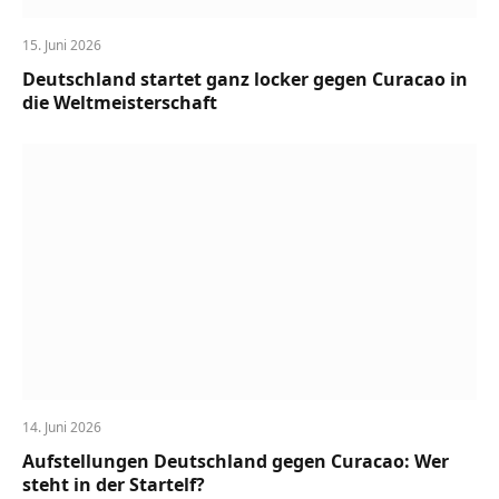
15. Juni 2026
Deutschland startet ganz locker gegen Curacao in
die Weltmeisterschaft
14. Juni 2026
Aufstellungen Deutschland gegen Curacao: Wer
steht in der Startelf?