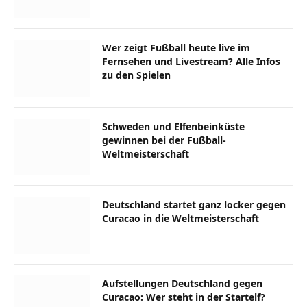
Wer zeigt Fußball heute live im
Fernsehen und Livestream? Alle Infos
zu den Spielen
Schweden und Elfenbeinküste
gewinnen bei der Fußball-
Weltmeisterschaft
Deutschland startet ganz locker gegen
Curacao in die Weltmeisterschaft
Aufstellungen Deutschland gegen
Curacao: Wer steht in der Startelf?