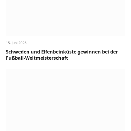
15. Juni 2026
Schweden und Elfenbeinküste gewinnen bei der
Fußball-Weltmeisterschaft