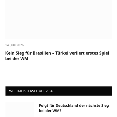
14. Juni 2026
Kein Sieg für Brasilien – Türkei verliert erstes Spiel
bei der WM
WELTMEISTERSCHAFT 2026
Folgt für Deutschland der nächste Sieg
bei der WM?