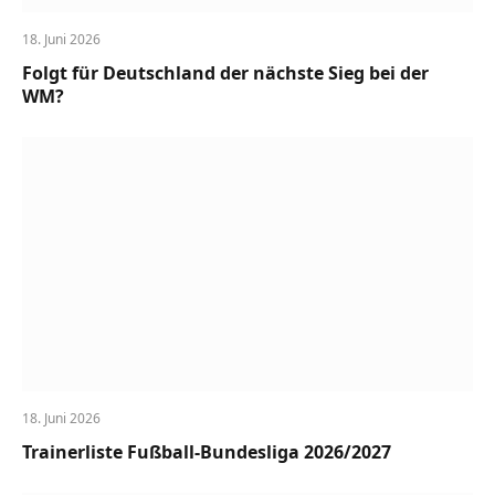
18. Juni 2026
Folgt für Deutschland der nächste Sieg bei der
WM?
18. Juni 2026
Trainerliste Fußball-Bundesliga 2026/2027