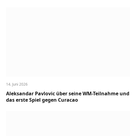
14. Juni 2026
Aleksandar Pavlovic über seine WM-Teilnahme und
das erste Spiel gegen Curacao