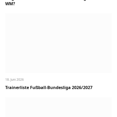
WM?
18. Juni 2026
Trainerliste Fußball-Bundesliga 2026/2027