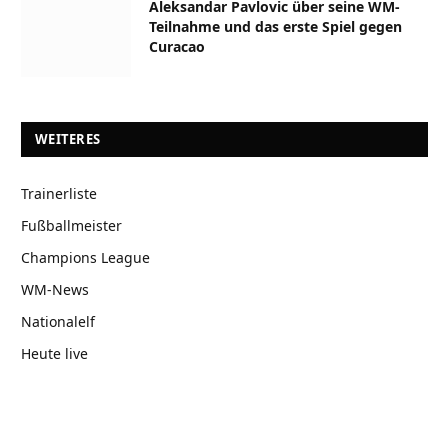
Aleksandar Pavlovic über seine WM-
Teilnahme und das erste Spiel gegen
Curacao
WEITERES
Trainerliste
Fußballmeister
Champions League
WM-News
Nationalelf
Heute live