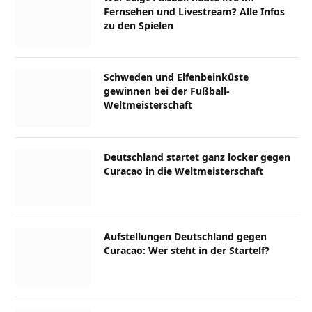
Fernsehen und Livestream? Alle Infos
zu den Spielen
Schweden und Elfenbeinküste
gewinnen bei der Fußball-
Weltmeisterschaft
Deutschland startet ganz locker gegen
Curacao in die Weltmeisterschaft
Aufstellungen Deutschland gegen
Curacao: Wer steht in der Startelf?