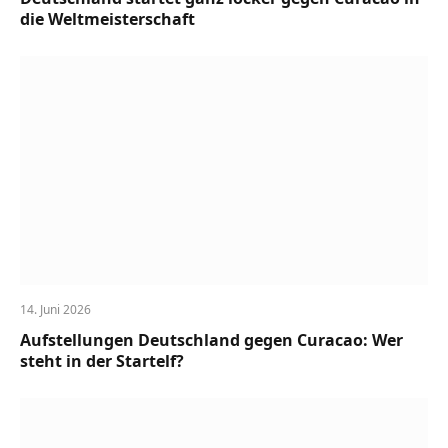
die Weltmeisterschaft
14. Juni 2026
Aufstellungen Deutschland gegen Curacao: Wer
steht in der Startelf?