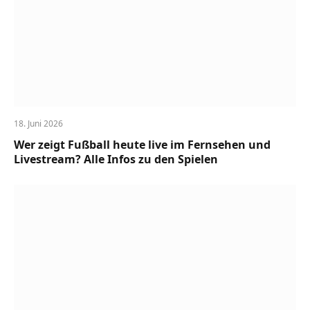
18. Juni 2026
Wer zeigt Fußball heute live im Fernsehen und
Livestream? Alle Infos zu den Spielen