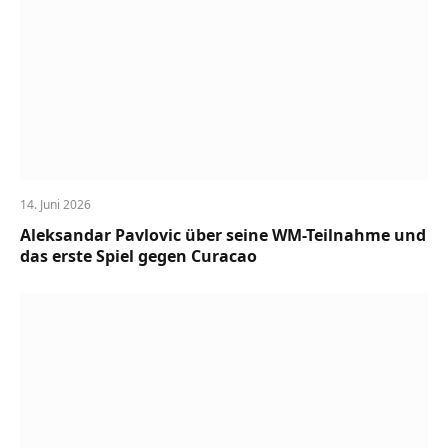
14. Juni 2026
Aleksandar Pavlovic über seine WM-Teilnahme und
das erste Spiel gegen Curacao