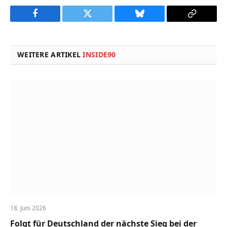
Facebook
Twitter
Bluesky
Copy
Link
WEITERE ARTIKEL
INSIDE90
18. Juni 2026
Folgt für Deutschland der nächste Sieg bei der