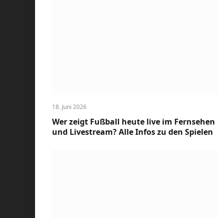
18. Juni 2026
Wer zeigt Fußball heute live im Fernsehen
und Livestream? Alle Infos zu den Spielen