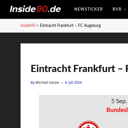
NEWSTICKER
BVB
Inside90
>
Eintracht Frankfurt – FC Augsburg
Eintracht Frankfurt –
By
Michael Sassie
4. Juli 2026
5 Sep
Bundesl