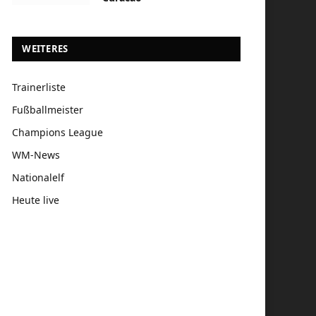
WEITERES
Trainerliste
Fußballmeister
Champions League
WM-News
Nationalelf
Heute live