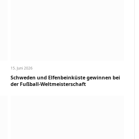
15. Juni 2026
Schweden und Elfenbeinküste gewinnen bei
der Fußball-Weltmeisterschaft