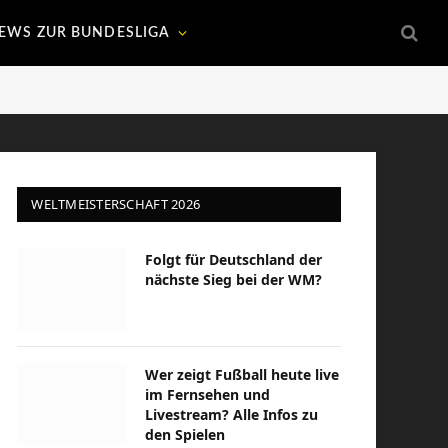
EWS ZUR BUNDESLIGA
WELTMEISTERSCHAFT 2026
Folgt für Deutschland der
nächste Sieg bei der WM?
Wer zeigt Fußball heute live
im Fernsehen und
Livestream? Alle Infos zu
den Spielen