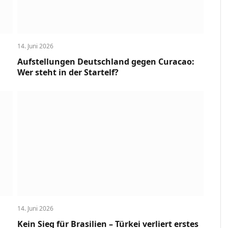
14. Juni 2026
Aufstellungen Deutschland gegen Curacao:
Wer steht in der Startelf?
14. Juni 2026
Kein Sieg für Brasilien – Türkei verliert erstes