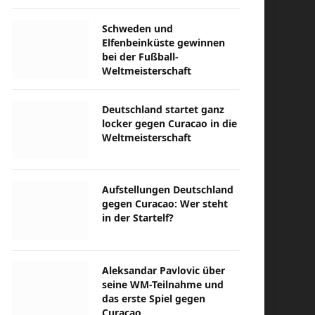
Schweden und
Elfenbeinküste gewinnen
bei der Fußball-
Weltmeisterschaft
Deutschland startet ganz
locker gegen Curacao in die
Weltmeisterschaft
Aufstellungen Deutschland
gegen Curacao: Wer steht
in der Startelf?
Aleksandar Pavlovic über
seine WM-Teilnahme und
das erste Spiel gegen
Curacao