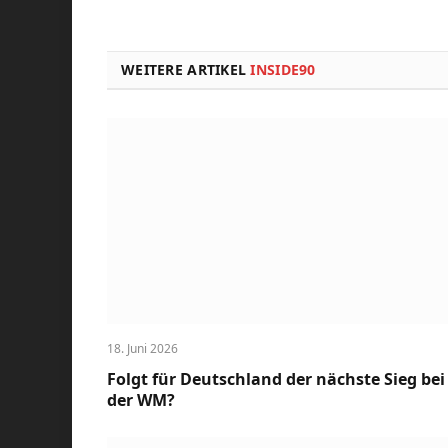
WEITERE ARTIKEL
INSIDE90
18. Juni 2026
Folgt für Deutschland der nächste Sieg bei
der WM?