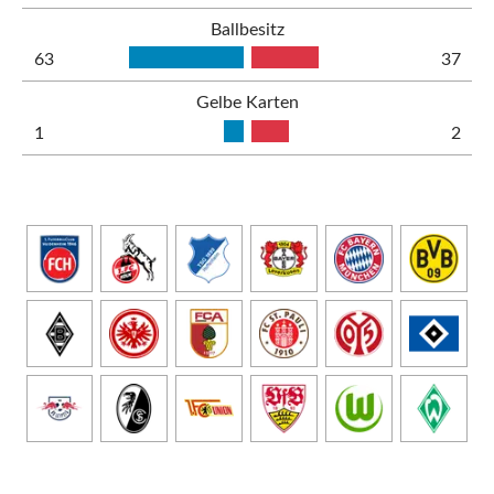
Ballbesitz
63
37
Gelbe Karten
1
2