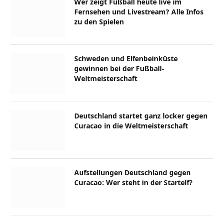
Wer zeigt Fußball heute live im
Fernsehen und Livestream? Alle Infos
zu den Spielen
Schweden und Elfenbeinküste
gewinnen bei der Fußball-
Weltmeisterschaft
Deutschland startet ganz locker gegen
Curacao in die Weltmeisterschaft
Aufstellungen Deutschland gegen
Curacao: Wer steht in der Startelf?