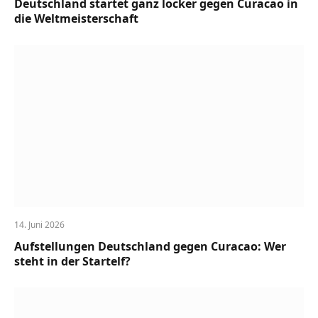
Deutschland startet ganz locker gegen Curacao in
die Weltmeisterschaft
14. Juni 2026
Aufstellungen Deutschland gegen Curacao: Wer
steht in der Startelf?