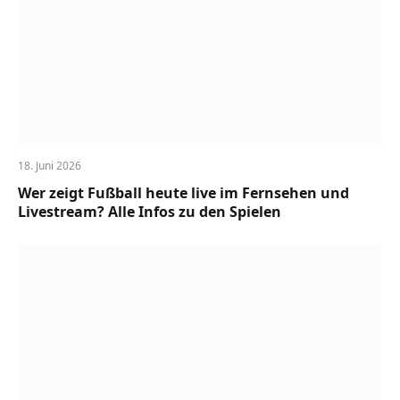
18. Juni 2026
Wer zeigt Fußball heute live im Fernsehen und
Livestream? Alle Infos zu den Spielen