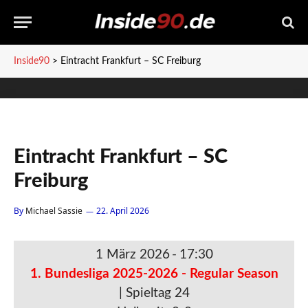
Inside90
>
Eintracht Frankfurt – SC Freiburg
Eintracht Frankfurt – SC
Freiburg
By
Michael Sassie
22. April 2026
1 März 2026
-
17:30
1. Bundesliga 2025-2026 - Regular Season
| Spieltag 24