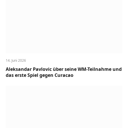
14. Juni 2026
Aleksandar Pavlovic über seine WM-Teilnahme und
das erste Spiel gegen Curacao