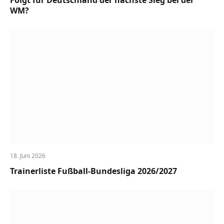
WM?
18. Juni 2026
Trainerliste Fußball-Bundesliga 2026/2027