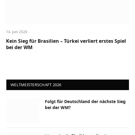
14. Juni 2026
Kein Sieg für Brasilien – Türkei verliert erstes Spiel
bei der WM
WELTMEISTERSCHAFT 2026
Folgt für Deutschland der nächste Sieg
bei der WM?