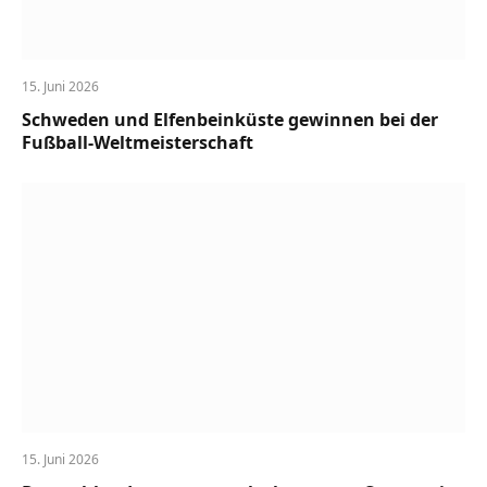
15. Juni 2026
Schweden und Elfenbeinküste gewinnen bei der
Fußball-Weltmeisterschaft
15. Juni 2026