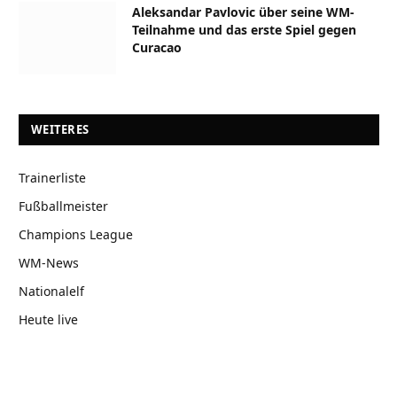
Aleksandar Pavlovic über seine WM-
Teilnahme und das erste Spiel gegen
Curacao
WEITERES
Trainerliste
Fußballmeister
Champions League
WM-News
Nationalelf
Heute live