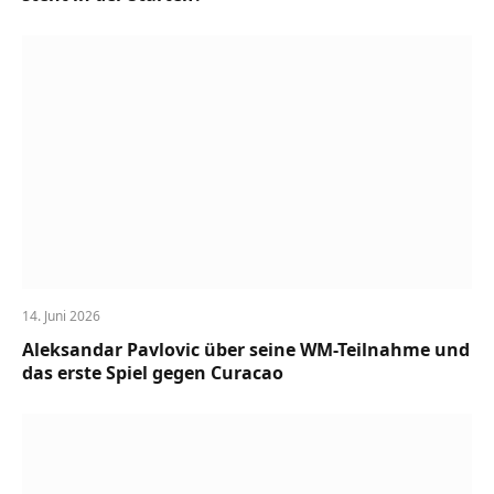
14. Juni 2026
Aleksandar Pavlovic über seine WM-Teilnahme und
das erste Spiel gegen Curacao