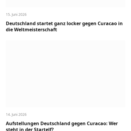
15. Juni 2026
Deutschland startet ganz locker gegen Curacao in
die Weltmeisterschaft
14. Juni 2026
Aufstellungen Deutschland gegen Curacao: Wer
steht in der Startelf?