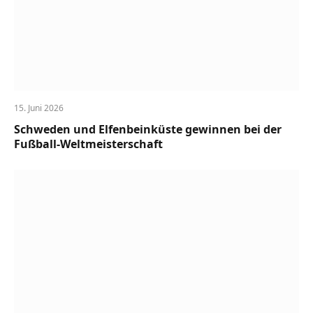
15. Juni 2026
Schweden und Elfenbeinküste gewinnen bei der
Fußball-Weltmeisterschaft