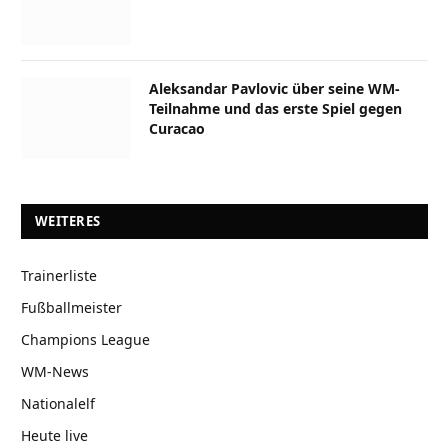
Aleksandar Pavlovic über seine WM-
Teilnahme und das erste Spiel gegen
Curacao
WEITERES
Trainerliste
Fußballmeister
Champions League
WM-News
Nationalelf
Heute live