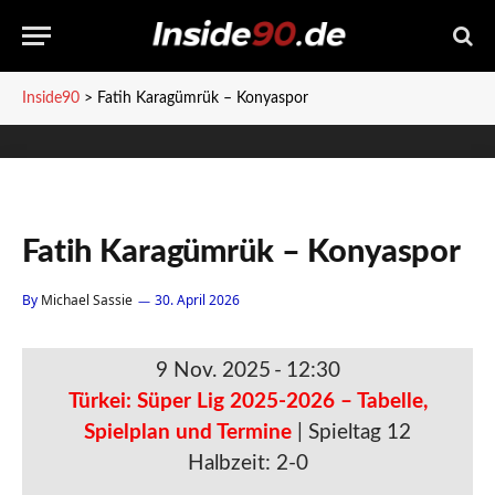
Inside90
>
Fatih Karagümrük – Konyaspor
Fatih Karagümrük – Konyaspor
By
Michael Sassie
30. April 2026
9 Nov. 2025
-
12:30
Türkei: Süper Lig 2025-2026 – Tabelle,
Spielplan und Termine
| Spieltag 12
Halbzeit: 2-0