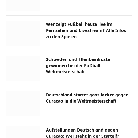
Wer zeigt Fußball heute live im
Fernsehen und Livestream? Alle Infos
zu den Spielen
Schweden und Elfenbeinküste
gewinnen bei der Fußball-
Weltmeisterschaft
Deutschland startet ganz locker gegen
Curacao in die Weltmeisterschaft
Aufstellungen Deutschland gegen
Curacao: Wer steht in der Startelf?