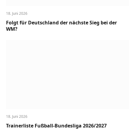
18. Juni 2026
Folgt für Deutschland der nächste Sieg bei der
WM?
18. Juni 2026
Trainerliste Fußball-Bundesliga 2026/2027