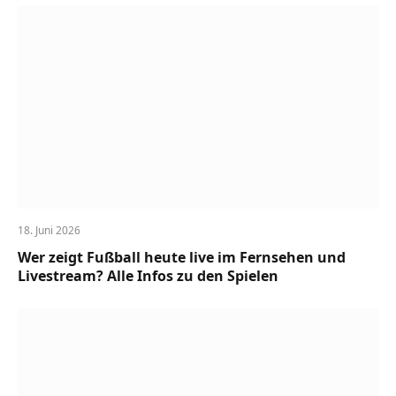
18. Juni 2026
Wer zeigt Fußball heute live im Fernsehen und
Livestream? Alle Infos zu den Spielen