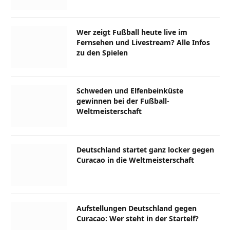
Wer zeigt Fußball heute live im
Fernsehen und Livestream? Alle Infos
zu den Spielen
Schweden und Elfenbeinküste
gewinnen bei der Fußball-
Weltmeisterschaft
Deutschland startet ganz locker gegen
Curacao in die Weltmeisterschaft
Aufstellungen Deutschland gegen
Curacao: Wer steht in der Startelf?