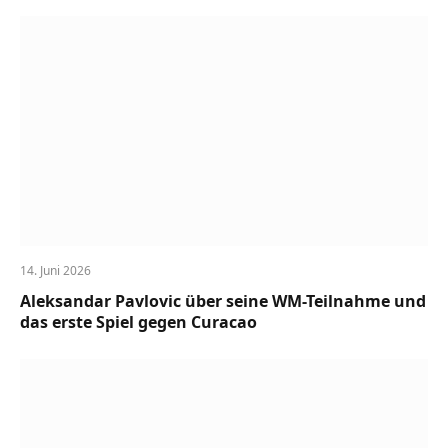
14. Juni 2026
Aleksandar Pavlovic über seine WM-Teilnahme und
das erste Spiel gegen Curacao