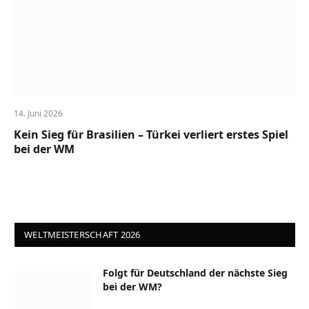
14. Juni 2026
Kein Sieg für Brasilien – Türkei verliert erstes Spiel
bei der WM
WELTMEISTERSCHAFT 2026
Folgt für Deutschland der nächste Sieg
bei der WM?