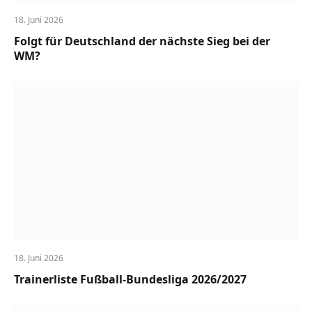
18. Juni 2026
Folgt für Deutschland der nächste Sieg bei der
WM?
18. Juni 2026
Trainerliste Fußball-Bundesliga 2026/2027