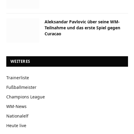
Aleksandar Pavlovic über seine WM-
Teilnahme und das erste Spiel gegen
Curacao
WEITERES
Trainerliste
Fußballmeister
Champions League
WM-News
Nationalelf
Heute live