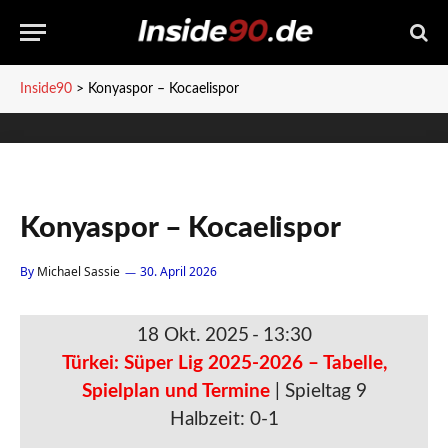
Inside90
>
Konyaspor – Kocaelispor
Konyaspor – Kocaelispor
By
Michael Sassie
30. April 2026
18 Okt. 2025
-
13:30
Türkei: Süper Lig 2025-2026 – Tabelle,
Spielplan und Termine
| Spieltag 9
Halbzeit: 0-1