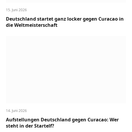
15. Juni 2026
Deutschland startet ganz locker gegen Curacao in
die Weltmeisterschaft
14. Juni 2026
Aufstellungen Deutschland gegen Curacao: Wer
steht in der Startelf?