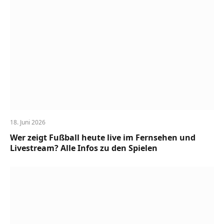
18. Juni 2026
Wer zeigt Fußball heute live im Fernsehen und
Livestream? Alle Infos zu den Spielen