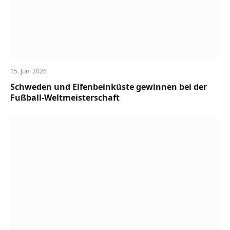
15. Juni 2026
Schweden und Elfenbeinküste gewinnen bei der
Fußball-Weltmeisterschaft