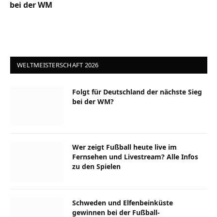
bei der WM
WELTMEISTERSCHAFT 2026
Folgt für Deutschland der nächste Sieg
bei der WM?
Wer zeigt Fußball heute live im
Fernsehen und Livestream? Alle Infos
zu den Spielen
Schweden und Elfenbeinküste
gewinnen bei der Fußball-