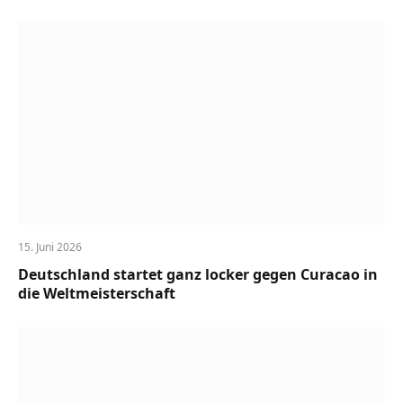
15. Juni 2026
Deutschland startet ganz locker gegen Curacao in
die Weltmeisterschaft