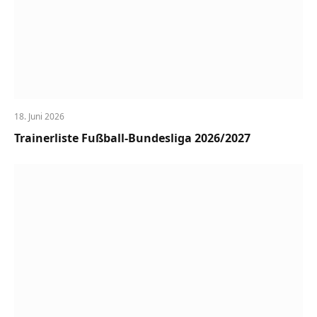
18. Juni 2026
Trainerliste Fußball-Bundesliga 2026/2027