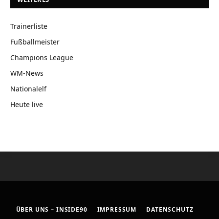
Trainerliste
Fußballmeister
Champions League
WM-News
Nationalelf
Heute live
ÜBER UNS – INSIDE90
IMPRESSUM
DATENSCHUTZ