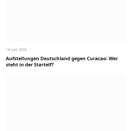
14. Juni 2026
Aufstellungen Deutschland gegen Curacao: Wer
steht in der Startelf?