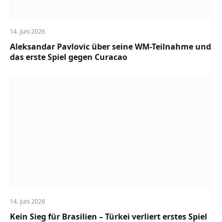
14. Juni 2026
Aleksandar Pavlovic über seine WM-Teilnahme und
das erste Spiel gegen Curacao
14. Juni 2026
Kein Sieg für Brasilien – Türkei verliert erstes Spiel