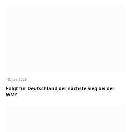
18. Juni 2026
Folgt für Deutschland der nächste Sieg bei der
WM?