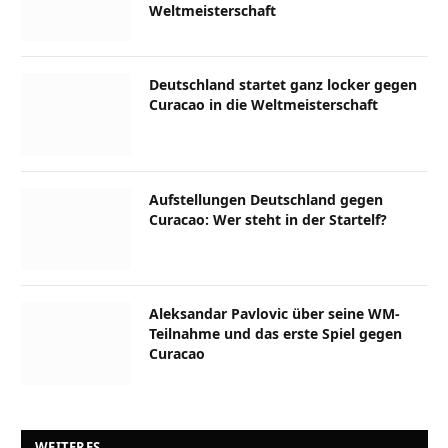
Weltmeisterschaft
Deutschland startet ganz locker gegen
Curacao in die Weltmeisterschaft
Aufstellungen Deutschland gegen
Curacao: Wer steht in der Startelf?
Aleksandar Pavlovic über seine WM-
Teilnahme und das erste Spiel gegen
Curacao
WEITERES