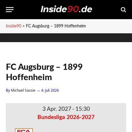
Inside90
>
FC Augsburg – 1899 Hoffenheim
FC Augsburg – 1899
Hoffenheim
By
Michael Sassie
4. Juli 2026
3 Apr. 2027
-
15:30
Bundesliga 2026-2027