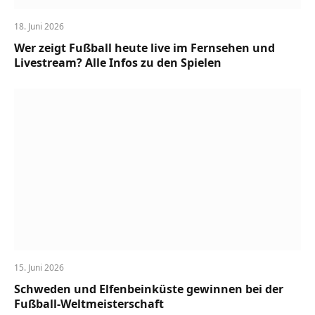
18. Juni 2026
Wer zeigt Fußball heute live im Fernsehen und
Livestream? Alle Infos zu den Spielen
15. Juni 2026
Schweden und Elfenbeinküste gewinnen bei der
Fußball-Weltmeisterschaft