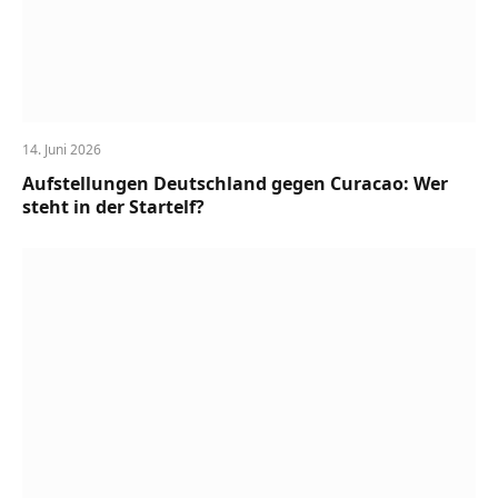
14. Juni 2026
Aufstellungen Deutschland gegen Curacao: Wer
steht in der Startelf?