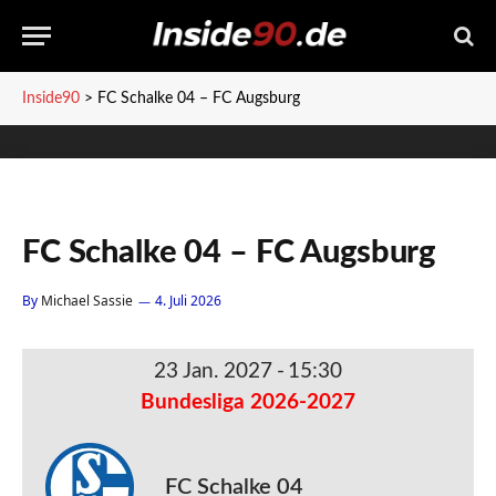
Inside90
>
FC Schalke 04 – FC Augsburg
FC Schalke 04 – FC Augsburg
By
Michael Sassie
4. Juli 2026
23 Jan. 2027
-
15:30
Bundesliga 2026-2027
FC Schalke 04