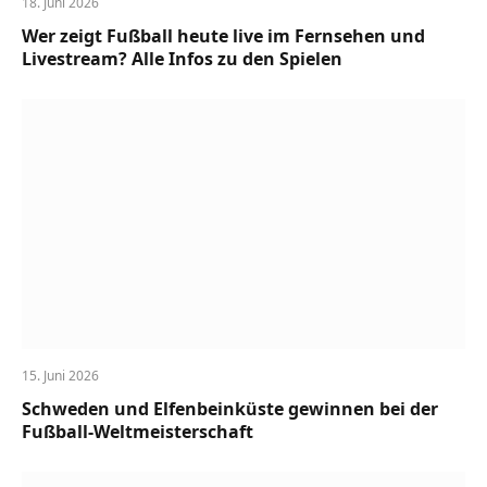
18. Juni 2026
Wer zeigt Fußball heute live im Fernsehen und
Livestream? Alle Infos zu den Spielen
15. Juni 2026
Schweden und Elfenbeinküste gewinnen bei der
Fußball-Weltmeisterschaft