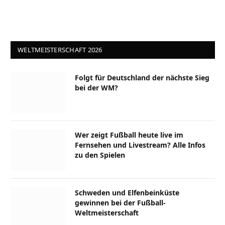
WELTMEISTERSCHAFT 2026
Folgt für Deutschland der nächste Sieg
bei der WM?
Wer zeigt Fußball heute live im
Fernsehen und Livestream? Alle Infos
zu den Spielen
Schweden und Elfenbeinküste
gewinnen bei der Fußball-
Weltmeisterschaft