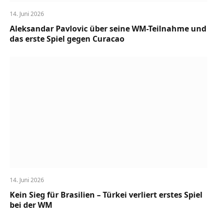
14. Juni 2026
Aleksandar Pavlovic über seine WM-Teilnahme und
das erste Spiel gegen Curacao
14. Juni 2026
Kein Sieg für Brasilien – Türkei verliert erstes Spiel
bei der WM