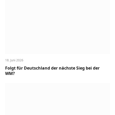
18. Juni 2026
Folgt für Deutschland der nächste Sieg bei der
WM?