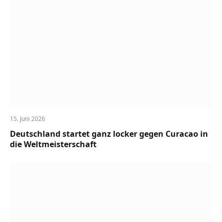
15. Juni 2026
Deutschland startet ganz locker gegen Curacao in
die Weltmeisterschaft