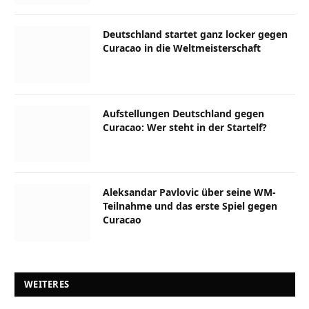
Deutschland startet ganz locker gegen
Curacao in die Weltmeisterschaft
Aufstellungen Deutschland gegen
Curacao: Wer steht in der Startelf?
Aleksandar Pavlovic über seine WM-
Teilnahme und das erste Spiel gegen
Curacao
WEITERES