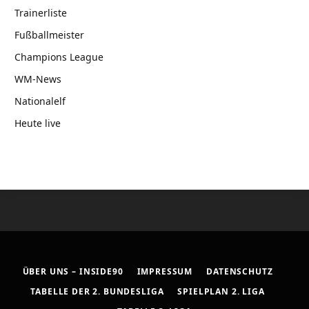
Trainerliste
Fußballmeister
Champions League
WM-News
Nationalelf
Heute live
ÜBER UNS – INSIDE90
IMPRESSUM
DATENSCHUTZ
TABELLE DER 2. BUNDESLIGA
SPIELPLAN 2. LIGA