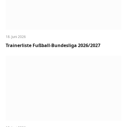
18. Juni 2026
Trainerliste Fußball-Bundesliga 2026/2027