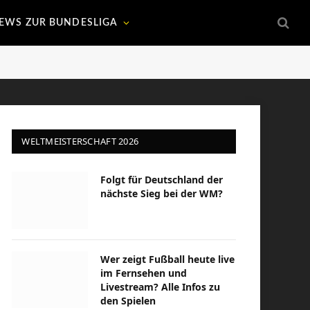
EWS ZUR BUNDESLIGA
WELTMEISTERSCHAFT 2026
Folgt für Deutschland der
nächste Sieg bei der WM?
Wer zeigt Fußball heute live
im Fernsehen und
Livestream? Alle Infos zu
den Spielen