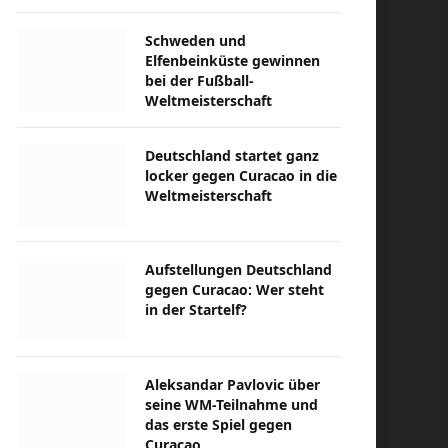
Schweden und
Elfenbeinküste gewinnen
bei der Fußball-
Weltmeisterschaft
Deutschland startet ganz
locker gegen Curacao in die
Weltmeisterschaft
Aufstellungen Deutschland
gegen Curacao: Wer steht
in der Startelf?
Aleksandar Pavlovic über
seine WM-Teilnahme und
das erste Spiel gegen
Curacao