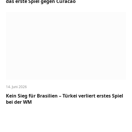
das erste Spiel gegen Curacao
14. Juni 2026
Kein Sieg für Brasilien – Türkei verliert erstes Spiel
bei der WM