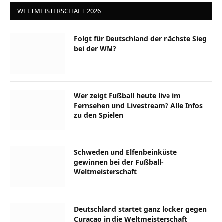
WELTMEISTERSCHAFT 2026
Folgt für Deutschland der nächste Sieg
bei der WM?
Wer zeigt Fußball heute live im
Fernsehen und Livestream? Alle Infos
zu den Spielen
Schweden und Elfenbeinküste
gewinnen bei der Fußball-
Weltmeisterschaft
Deutschland startet ganz locker gegen
Curacao in die Weltmeisterschaft