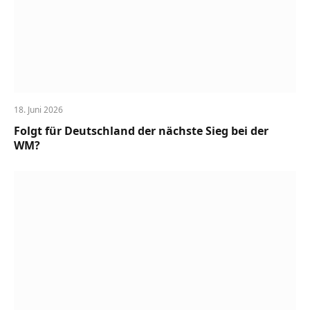
18. Juni 2026
Folgt für Deutschland der nächste Sieg bei der
WM?