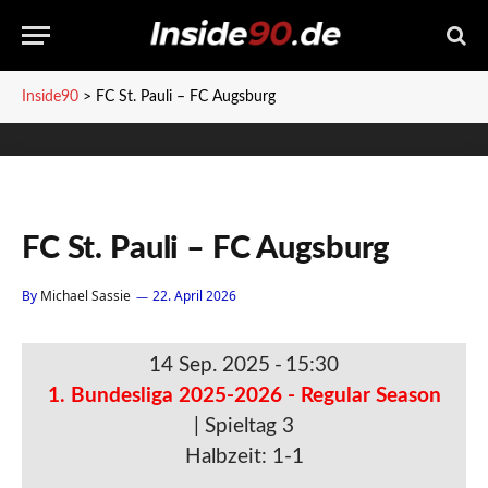
Inside90
>
FC St. Pauli – FC Augsburg
FC St. Pauli – FC Augsburg
By
Michael Sassie
22. April 2026
14 Sep. 2025
-
15:30
1. Bundesliga 2025-2026 - Regular Season
| Spieltag 3
Halbzeit: 1-1