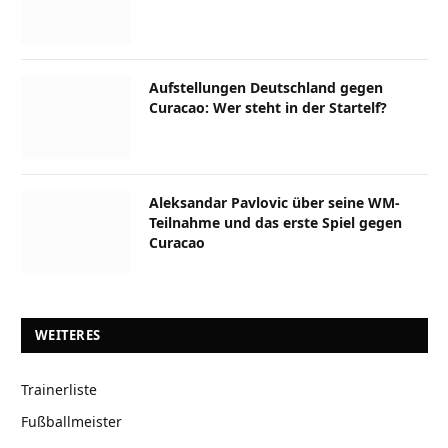
Aufstellungen Deutschland gegen
Curacao: Wer steht in der Startelf?
Aleksandar Pavlovic über seine WM-
Teilnahme und das erste Spiel gegen
Curacao
WEITERES
Trainerliste
Fußballmeister