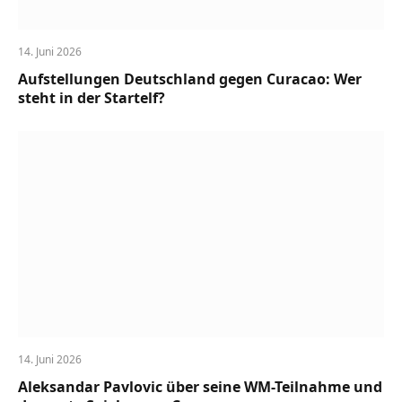
14. Juni 2026
Aufstellungen Deutschland gegen Curacao: Wer
steht in der Startelf?
14. Juni 2026
Aleksandar Pavlovic über seine WM-Teilnahme und