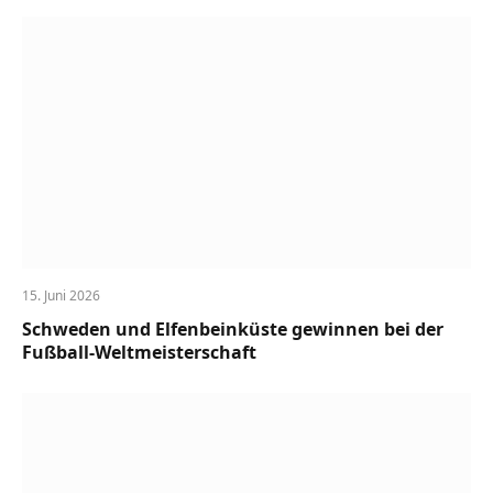
15. Juni 2026
Schweden und Elfenbeinküste gewinnen bei der
Fußball-Weltmeisterschaft