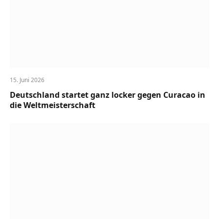
15. Juni 2026
Deutschland startet ganz locker gegen Curacao in
die Weltmeisterschaft