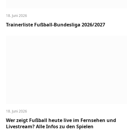
18. Juni 2026
Trainerliste Fußball-Bundesliga 2026/2027
18. Juni 2026
Wer zeigt Fußball heute live im Fernsehen und
Livestream? Alle Infos zu den Spielen