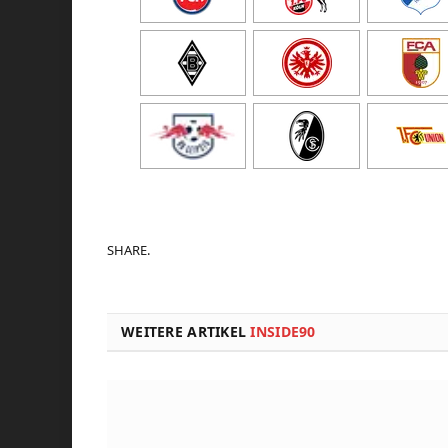
SHARE.
WEITERE ARTIKEL
INSIDE90