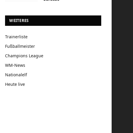
WEITERES
Trainerliste
Fußballmeister
Champions League
WM-News
Nationalelf
Heute live