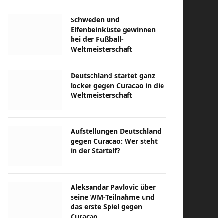
Schweden und
Elfenbeinküste gewinnen
bei der Fußball-
Weltmeisterschaft
Deutschland startet ganz
locker gegen Curacao in die
Weltmeisterschaft
Aufstellungen Deutschland
gegen Curacao: Wer steht
in der Startelf?
Aleksandar Pavlovic über
seine WM-Teilnahme und
das erste Spiel gegen
Curacao