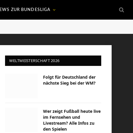
EWS ZUR BUNDESLIGA
WELTMEISTERSCHAFT 2026
Folgt für Deutschland der
nächste Sieg bei der WM?
Wer zeigt Fußball heute live
im Fernsehen und
Livestream? Alle Infos zu
den Spielen