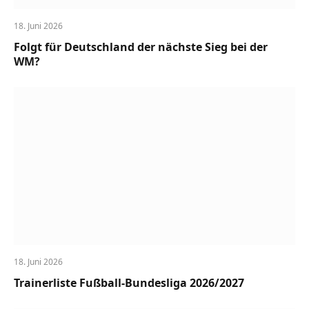
18. Juni 2026
Folgt für Deutschland der nächste Sieg bei der
WM?
18. Juni 2026
Trainerliste Fußball-Bundesliga 2026/2027