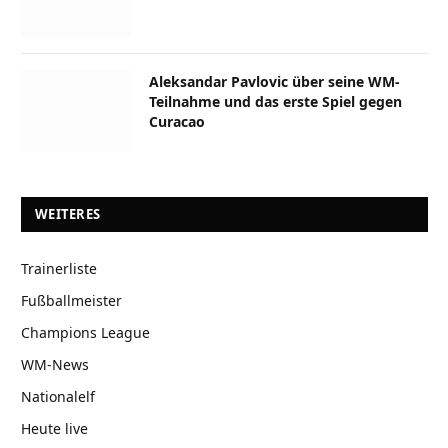
Aleksandar Pavlovic über seine WM-
Teilnahme und das erste Spiel gegen
Curacao
WEITERES
Trainerliste
Fußballmeister
Champions League
WM-News
Nationalelf
Heute live