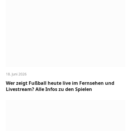
18. Juni 2026
Wer zeigt Fußball heute live im Fernsehen und
Livestream? Alle Infos zu den Spielen