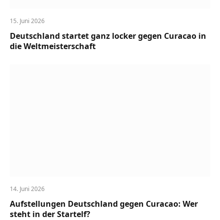
15. Juni 2026
Deutschland startet ganz locker gegen Curacao in
die Weltmeisterschaft
14. Juni 2026
Aufstellungen Deutschland gegen Curacao: Wer
steht in der Startelf?