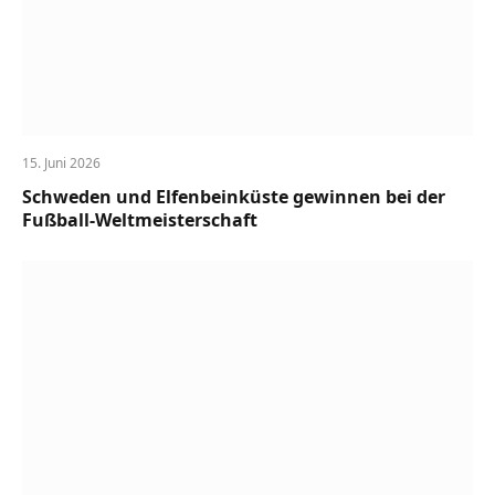
15. Juni 2026
Schweden und Elfenbeinküste gewinnen bei der
Fußball-Weltmeisterschaft