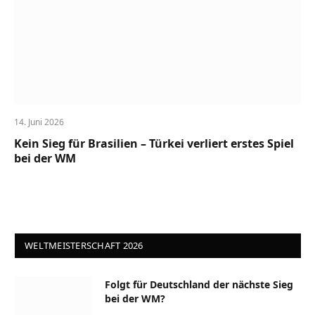
14. Juni 2026
Kein Sieg für Brasilien – Türkei verliert erstes Spiel
bei der WM
WELTMEISTERSCHAFT 2026
Folgt für Deutschland der nächste Sieg
bei der WM?