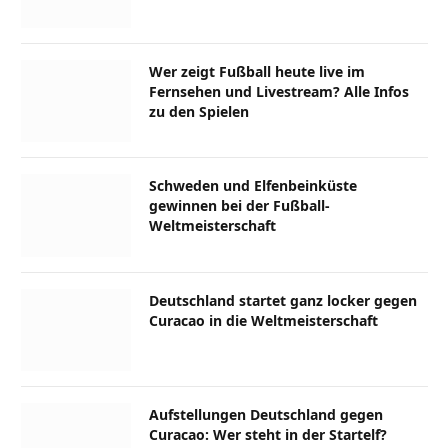
Wer zeigt Fußball heute live im
Fernsehen und Livestream? Alle Infos
zu den Spielen
Schweden und Elfenbeinküste
gewinnen bei der Fußball-
Weltmeisterschaft
Deutschland startet ganz locker gegen
Curacao in die Weltmeisterschaft
Aufstellungen Deutschland gegen
Curacao: Wer steht in der Startelf?