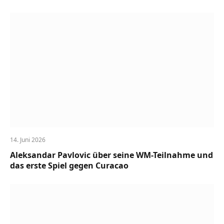
14. Juni 2026
Aleksandar Pavlovic über seine WM-Teilnahme und
das erste Spiel gegen Curacao