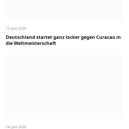
15. Juni 2026
Deutschland startet ganz locker gegen Curacao in
die Weltmeisterschaft
14. Juni 2026