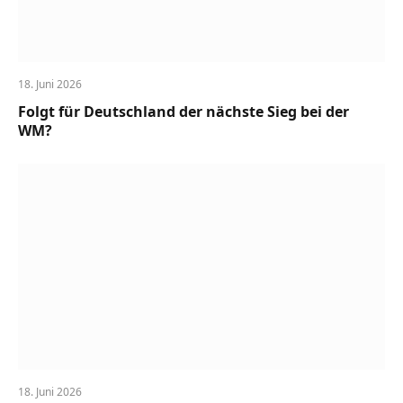
18. Juni 2026
Folgt für Deutschland der nächste Sieg bei der
WM?
18. Juni 2026