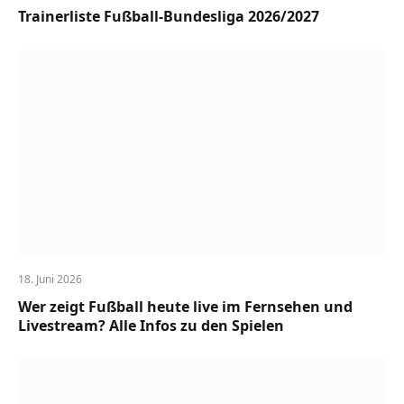
Trainerliste Fußball-Bundesliga 2026/2027
18. Juni 2026
Wer zeigt Fußball heute live im Fernsehen und
Livestream? Alle Infos zu den Spielen