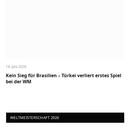
14. Juni 2026
Kein Sieg für Brasilien – Türkei verliert erstes Spiel
bei der WM
WELTMEISTERSCHAFT 2026