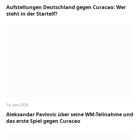
Aufstellungen Deutschland gegen Curacao: Wer
steht in der Startelf?
14. Juni 2026
Aleksandar Pavlovic über seine WM-Teilnahme und
das erste Spiel gegen Curacao