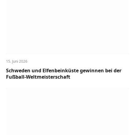
15. Juni 2026
Schweden und Elfenbeinküste gewinnen bei der
Fußball-Weltmeisterschaft