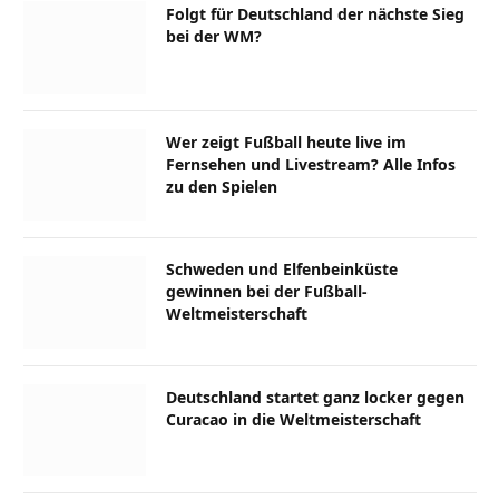
Folgt für Deutschland der nächste Sieg
bei der WM?
Wer zeigt Fußball heute live im
Fernsehen und Livestream? Alle Infos
zu den Spielen
Schweden und Elfenbeinküste
gewinnen bei der Fußball-
Weltmeisterschaft
Deutschland startet ganz locker gegen
Curacao in die Weltmeisterschaft