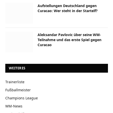
Aufstellungen Deutschland gegen
Curacao: Wer steht in der Startelf?
Aleksandar Pavlovic über seine WM-
Teilnahme und das erste Spiel gegen
Curacao
WEITERES
Trainerliste
Fußballmeister
Champions League
WM-News