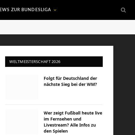
EWS ZUR BUNDESLIGA
WELTMEISTERSCHAFT 2026
Folgt für Deutschland der
nächste Sieg bei der WM?
Wer zeigt Fußball heute live
im Fernsehen und
Livestream? Alle Infos zu
den Spielen