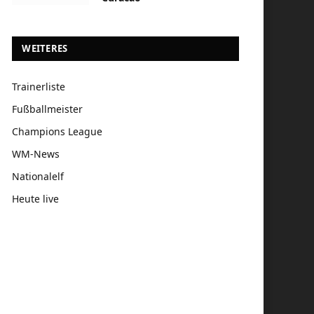
WEITERES
Trainerliste
Fußballmeister
Champions League
WM-News
Nationalelf
Heute live