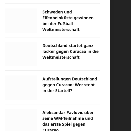
Schweden und
Elfenbeinküste gewinnen
bei der Fußball-
Weltmeisterschaft
Deutschland startet ganz
locker gegen Curacao in die
Weltmeisterschaft
Aufstellungen Deutschland
gegen Curacao: Wer steht
in der Startelf?
Aleksandar Pavlovic über
seine WM-Teilnahme und
das erste Spiel gegen
Curacao