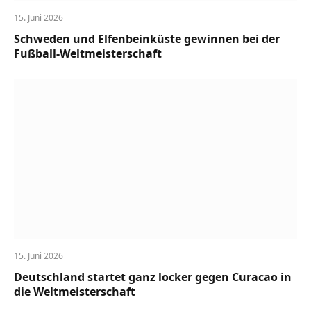
15. Juni 2026
Schweden und Elfenbeinküste gewinnen bei der
Fußball-Weltmeisterschaft
15. Juni 2026
Deutschland startet ganz locker gegen Curacao in
die Weltmeisterschaft