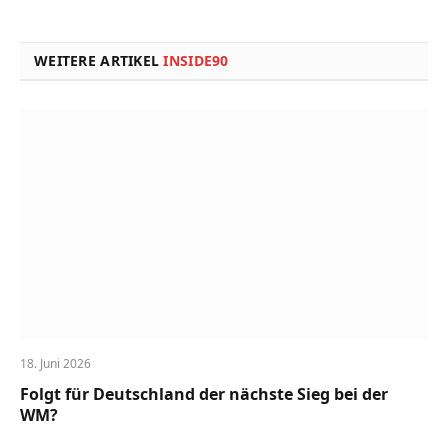
Link
WEITERE ARTIKEL
INSIDE90
18. Juni 2026
Folgt für Deutschland der nächste Sieg bei der
WM?