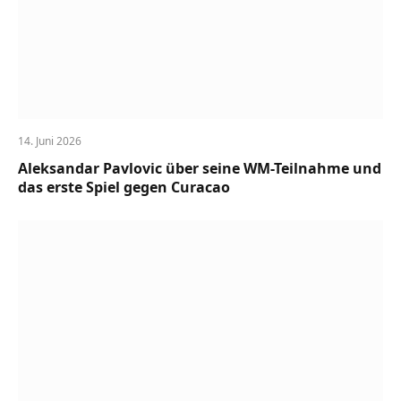
14. Juni 2026
Aleksandar Pavlovic über seine WM-Teilnahme und
das erste Spiel gegen Curacao