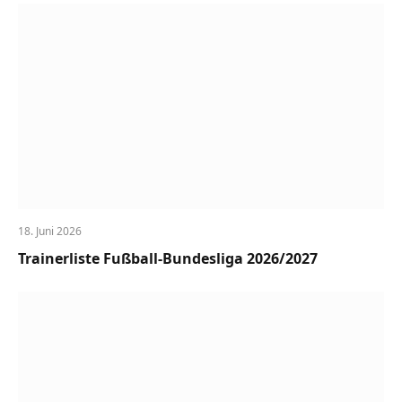
18. Juni 2026
Trainerliste Fußball-Bundesliga 2026/2027