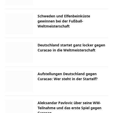
Schweden und Elfenbeinküste
gewinnen bei der Fußball-
Weltmeisterschaft
Deutschland startet ganz locker gegen
Curacao in die Weltmeisterschaft
Aufstellungen Deutschland gegen
Curacao: Wer steht in der Startelf?
Aleksandar Pavlovic über seine WM-
Teilnahme und das erste Spiel gegen
Curacao