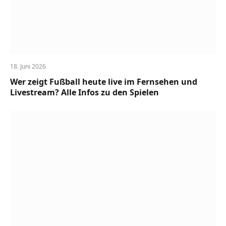
18. Juni 2026
Wer zeigt Fußball heute live im Fernsehen und
Livestream? Alle Infos zu den Spielen