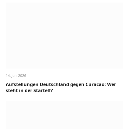
14. Juni 2026
Aufstellungen Deutschland gegen Curacao: Wer
steht in der Startelf?