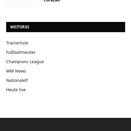
WEITERES
Trainerliste
Fußballmeister
Champions League
WM-News
Nationalelf
Heute live