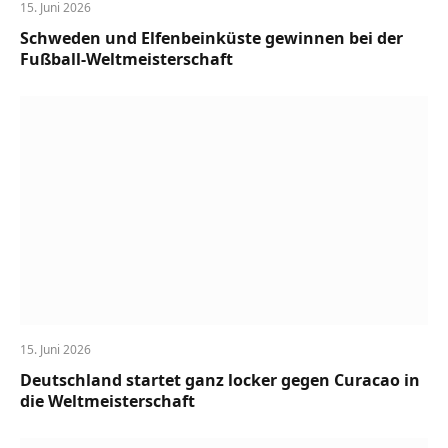
15. Juni 2026
Schweden und Elfenbeinküste gewinnen bei der
Fußball-Weltmeisterschaft
15. Juni 2026
Deutschland startet ganz locker gegen Curacao in
die Weltmeisterschaft