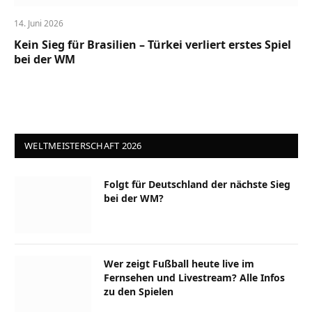
14. Juni 2026
Kein Sieg für Brasilien – Türkei verliert erstes Spiel
bei der WM
WELTMEISTERSCHAFT 2026
Folgt für Deutschland der nächste Sieg
bei der WM?
Wer zeigt Fußball heute live im
Fernsehen und Livestream? Alle Infos
zu den Spielen