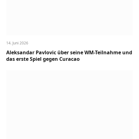
14. Juni 2026
Aleksandar Pavlovic über seine WM-Teilnahme und
das erste Spiel gegen Curacao