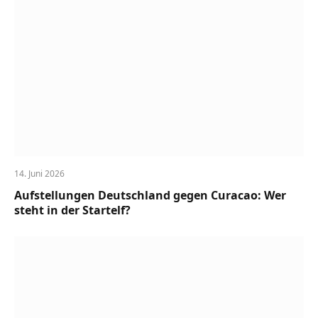
14. Juni 2026
Aufstellungen Deutschland gegen Curacao: Wer
steht in der Startelf?