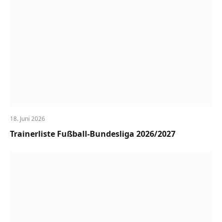
18. Juni 2026
Trainerliste Fußball-Bundesliga 2026/2027