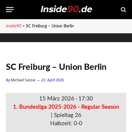
Inside90
>
SC Freiburg – Union Berlin
SC Freiburg – Union Berlin
By
Michael Sassie
22. April 2026
15 März 2026
-
17:30
1. Bundesliga 2025-2026 - Regular Season
| Spieltag 26
Halbzeit: 0-0