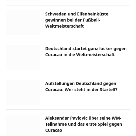
Schweden und Elfenbeinküste
gewinnen bei der Fußball-
Weltmeisterschaft
Deutschland startet ganz locker gegen
Curacao in die Weltmeisterschaft
Aufstellungen Deutschland gegen
Curacao: Wer steht in der Startelf?
Aleksandar Pavlovic über seine WM-
Teilnahme und das erste Spiel gegen
Curacao