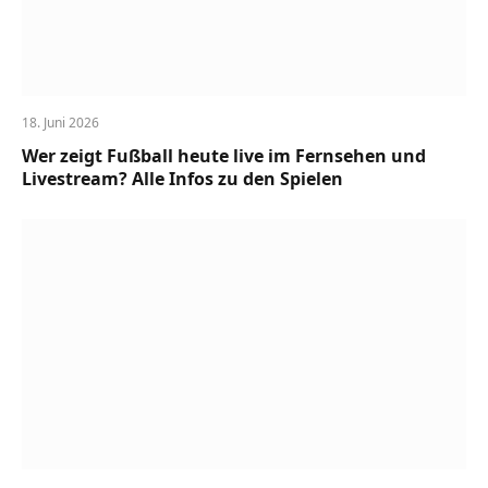
18. Juni 2026
Wer zeigt Fußball heute live im Fernsehen und
Livestream? Alle Infos zu den Spielen