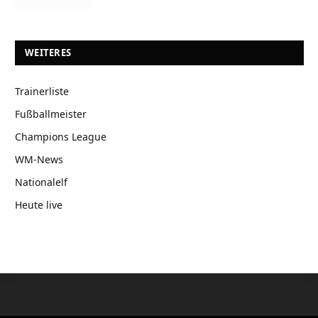
WEITERES
Trainerliste
Fußballmeister
Champions League
WM-News
Nationalelf
Heute live