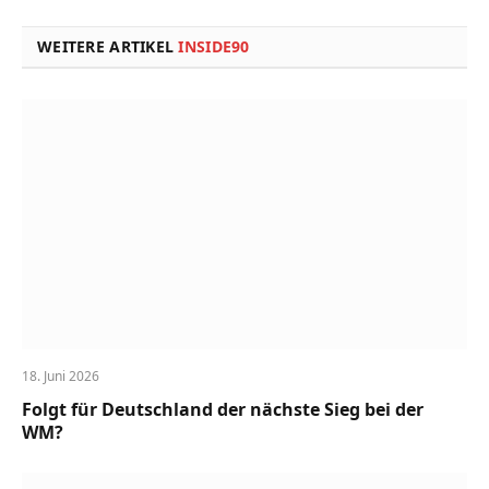
Link
WEITERE ARTIKEL
INSIDE90
18. Juni 2026
Folgt für Deutschland der nächste Sieg bei der
WM?