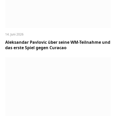
14. Juni 2026
Aleksandar Pavlovic über seine WM-Teilnahme und
das erste Spiel gegen Curacao