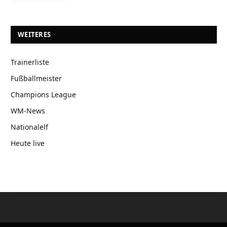
WEITERES
Trainerliste
Fußballmeister
Champions League
WM-News
Nationalelf
Heute live