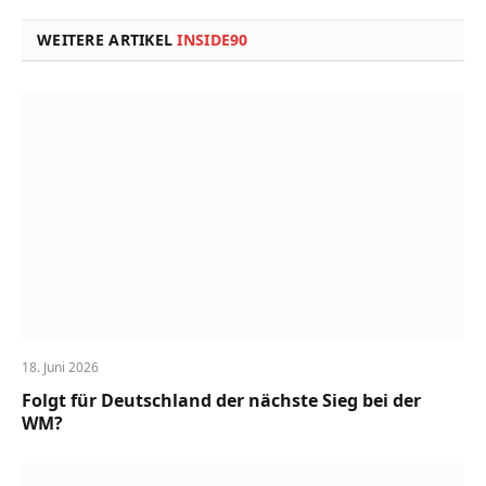
Link
WEITERE ARTIKEL
INSIDE90
18. Juni 2026
Folgt für Deutschland der nächste Sieg bei der
WM?