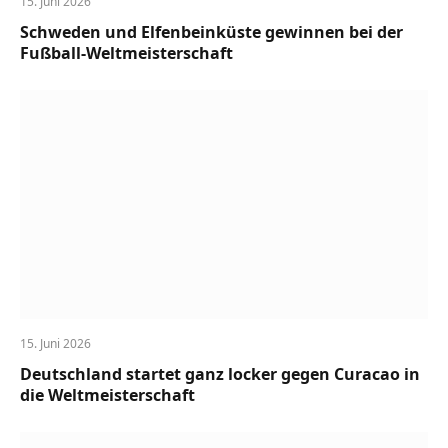
15. Juni 2026
Schweden und Elfenbeinküste gewinnen bei der
Fußball-Weltmeisterschaft
15. Juni 2026
Deutschland startet ganz locker gegen Curacao in
die Weltmeisterschaft