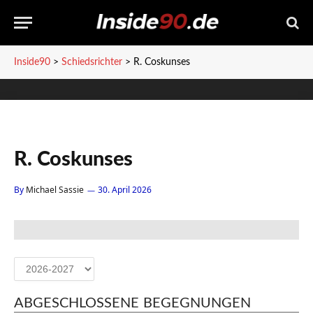
Inside90
>
Schiedsrichter
>
R. Coskunses
R. Coskunses
By
Michael Sassie
30. April 2026
ABGESCHLOSSENE BEGEGNUNGEN