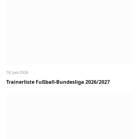
18. Juni 2026
Trainerliste Fußball-Bundesliga 2026/2027