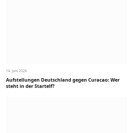
14. Juni 2026
Aufstellungen Deutschland gegen Curacao: Wer
steht in der Startelf?