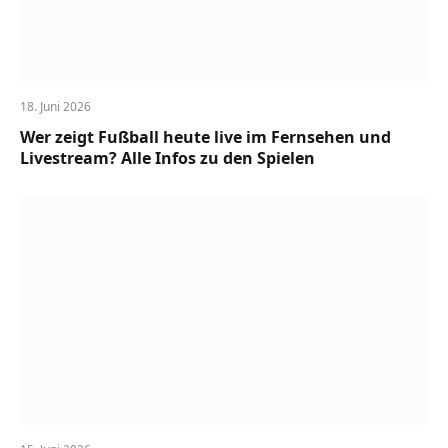
18. Juni 2026
Wer zeigt Fußball heute live im Fernsehen und
Livestream? Alle Infos zu den Spielen