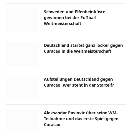
Schweden und Elfenbeinküste
gewinnen bei der Fußball-
Weltmeisterschaft
Deutschland startet ganz locker gegen
Curacao in die Weltmeisterschaft
Aufstellungen Deutschland gegen
Curacao: Wer steht in der Startelf?
Aleksandar Pavlovic über seine WM-
Teilnahme und das erste Spiel gegen
Curacao