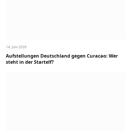
14. Juni 2026
Aufstellungen Deutschland gegen Curacao: Wer
steht in der Startelf?