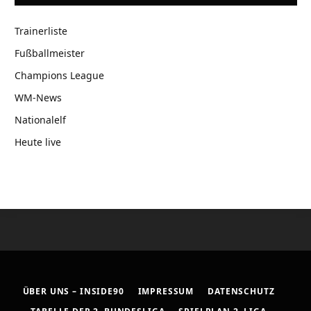
Trainerliste
Fußballmeister
Champions League
WM-News
Nationalelf
Heute live
ÜBER UNS – INSIDE90
IMPRESSUM
DATENSCHUTZ