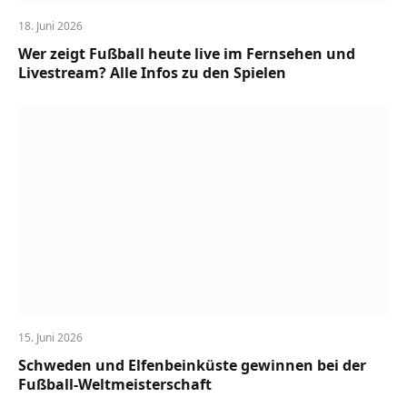
18. Juni 2026
Wer zeigt Fußball heute live im Fernsehen und
Livestream? Alle Infos zu den Spielen
15. Juni 2026
Schweden und Elfenbeinküste gewinnen bei der
Fußball-Weltmeisterschaft