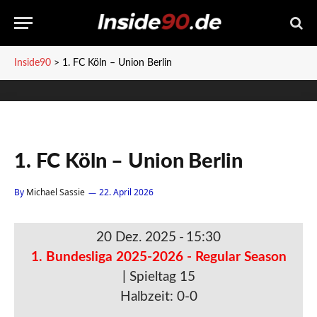
Inside90
>
1. FC Köln – Union Berlin
1. FC Köln – Union Berlin
By
Michael Sassie
22. April 2026
20 Dez. 2025
-
15:30
1. Bundesliga 2025-2026 - Regular Season
| Spieltag 15
Halbzeit: 0-0