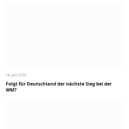
18. Juni 2026
Folgt für Deutschland der nächste Sieg bei der
WM?