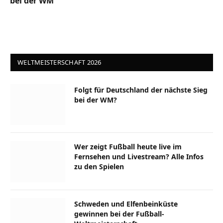
bei der WM
WELTMEISTERSCHAFT 2026
Folgt für Deutschland der nächste Sieg
bei der WM?
Wer zeigt Fußball heute live im
Fernsehen und Livestream? Alle Infos
zu den Spielen
Schweden und Elfenbeinküste
gewinnen bei der Fußball-