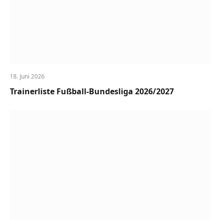
18. Juni 2026
Trainerliste Fußball-Bundesliga 2026/2027