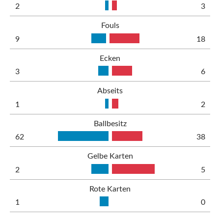
2
3
Fouls
9
18
Ecken
3
6
Abseits
1
2
Ballbesitz
62
38
Gelbe Karten
2
5
Rote Karten
1
0