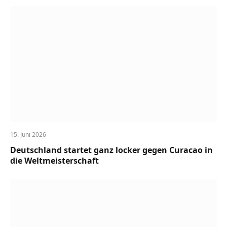
15. Juni 2026
Deutschland startet ganz locker gegen Curacao in
die Weltmeisterschaft