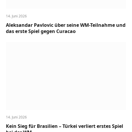
14. Juni 2026
Aleksandar Pavlovic über seine WM-Teilnahme und
das erste Spiel gegen Curacao
14. Juni 2026
Kein Sieg für Brasilien – Türkei verliert erstes Spiel