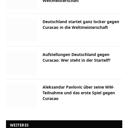
Weltmeisterschaft
Deutschland startet ganz locker gegen
Curacao in die Weltmeisterschaft
Aufstellungen Deutschland gegen
Curacao: Wer steht in der Startelf?
Aleksandar Pavlovic über seine WM-
Teilnahme und das erste Spiel gegen
Curacao
WEITERES