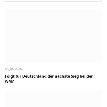
18. Juni 2026
Folgt für Deutschland der nächste Sieg bei der
WM?