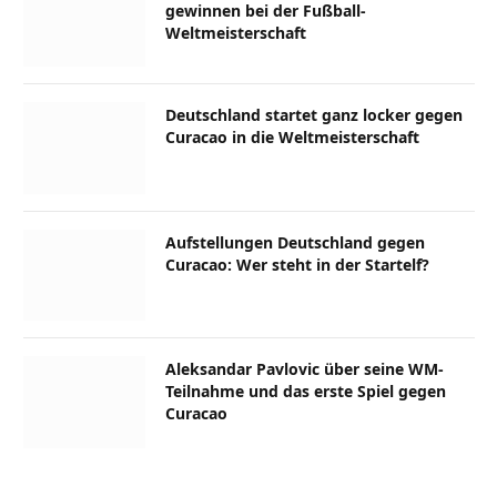
gewinnen bei der Fußball-
Weltmeisterschaft
Deutschland startet ganz locker gegen
Curacao in die Weltmeisterschaft
Aufstellungen Deutschland gegen
Curacao: Wer steht in der Startelf?
Aleksandar Pavlovic über seine WM-
Teilnahme und das erste Spiel gegen
Curacao