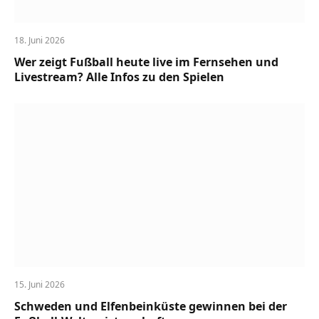
18. Juni 2026
Wer zeigt Fußball heute live im Fernsehen und
Livestream? Alle Infos zu den Spielen
15. Juni 2026
Schweden und Elfenbeinküste gewinnen bei der