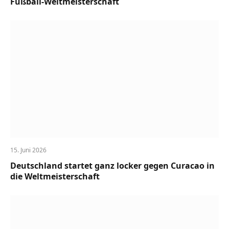
Fußball-Weltmeisterschaft
15. Juni 2026
Deutschland startet ganz locker gegen Curacao in
die Weltmeisterschaft