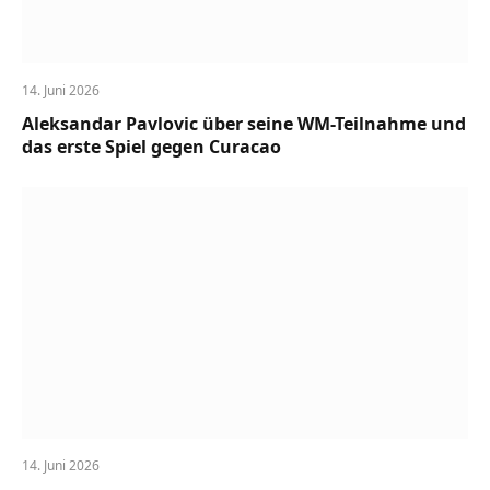
14. Juni 2026
Aleksandar Pavlovic über seine WM-Teilnahme und
das erste Spiel gegen Curacao
14. Juni 2026