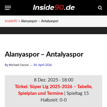
Inside90
>
Alanyaspor – Antalyaspor
Alanyaspor – Antalyaspor
By
Michael Sassie
30. April 2026
8 Dez. 2025
-
18:00
Türkei: Süper Lig 2025-2026 – Tabelle,
Spielplan und Termine
| Spieltag 15
Halbzeit: 0-0