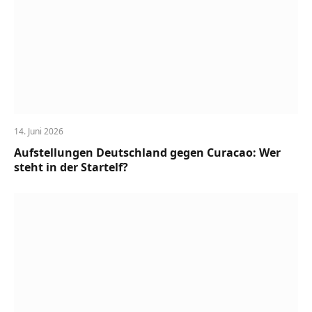
14. Juni 2026
Aufstellungen Deutschland gegen Curacao: Wer
steht in der Startelf?