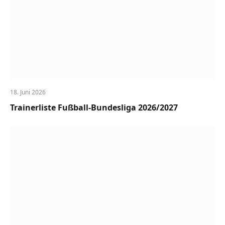
18. Juni 2026
Trainerliste Fußball-Bundesliga 2026/2027