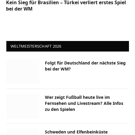
Kein Sieg für Brasilien – Türkei verliert erstes Spiel
bei der WM
WELTMEISTERSCHAFT 2026
Folgt für Deutschland der nächste Sieg
bei der WM?
Wer zeigt Fußball heute live im
Fernsehen und Livestream? Alle Infos
zu den Spielen
Schweden und Elfenbeinküste