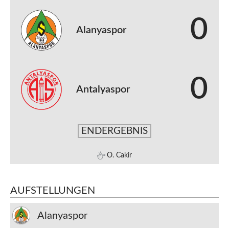
0
Alanyaspor
0
Antalyaspor
ENDERGEBNIS
O. Cakir
AUFSTELLUNGEN
Alanyaspor