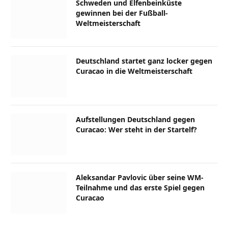
Schweden und Elfenbeinküste
gewinnen bei der Fußball-
Weltmeisterschaft
Deutschland startet ganz locker gegen
Curacao in die Weltmeisterschaft
Aufstellungen Deutschland gegen
Curacao: Wer steht in der Startelf?
Aleksandar Pavlovic über seine WM-
Teilnahme und das erste Spiel gegen
Curacao