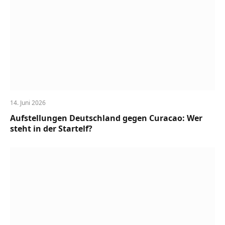
14. Juni 2026
Aufstellungen Deutschland gegen Curacao: Wer
steht in der Startelf?