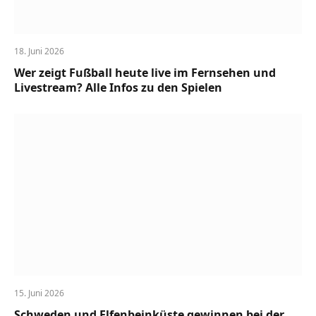
18. Juni 2026
Wer zeigt Fußball heute live im Fernsehen und
Livestream? Alle Infos zu den Spielen
15. Juni 2026
Schweden und Elfenbeinküste gewinnen bei der