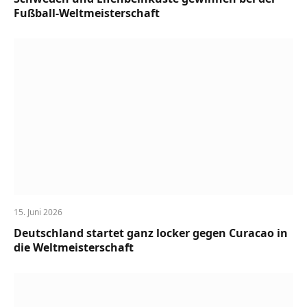
Fußball-Weltmeisterschaft
15. Juni 2026
Deutschland startet ganz locker gegen Curacao in
die Weltmeisterschaft