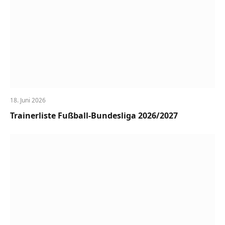
18. Juni 2026
Trainerliste Fußball-Bundesliga 2026/2027