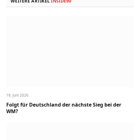
WEITERE ARTIKEL
INSIDE90
18. Juni 2026
Folgt für Deutschland der nächste Sieg bei der
WM?