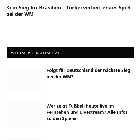
Kein Sieg für Brasilien – Türkei verliert erstes Spiel
bei der WM
WELTMEISTERSCHAFT 2026
Folgt für Deutschland der nächste Sieg
bei der WM?
Wer zeigt Fußball heute live im
Fernsehen und Livestream? Alle Infos
zu den Spielen