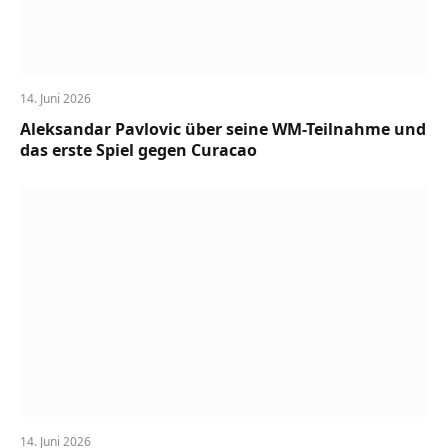
14. Juni 2026
Aleksandar Pavlovic über seine WM-Teilnahme und
das erste Spiel gegen Curacao
14. Juni 2026