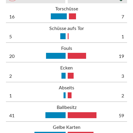
Torschüsse
16
7
Schüsse aufs Tor
5
1
Fouls
20
19
Ecken
2
3
Abseits
1
2
Ballbesitz
41
59
Gelbe Karten