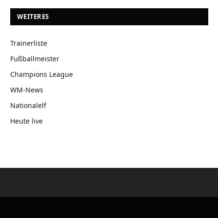
WEITERES
Trainerliste
Fußballmeister
Champions League
WM-News
Nationalelf
Heute live