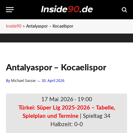
Inside90
>
Antalyaspor – Kocaelispor
Antalyaspor – Kocaelispor
By
Michael Sassie
30. April 2026
17 Mai 2026
-
19:00
Türkei: Süper Lig 2025-2026 – Tabelle,
Spielplan und Termine
| Spieltag 34
Halbzeit: 0-0