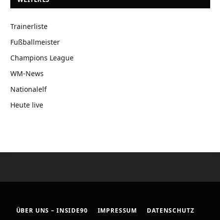
Trainerliste
Fußballmeister
Champions League
WM-News
Nationalelf
Heute live
ÜBER UNS – INSIDE90
IMPRESSUM
DATENSCHUTZ