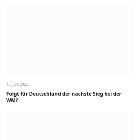
18. Juni 2026
Folgt für Deutschland der nächste Sieg bei der
WM?