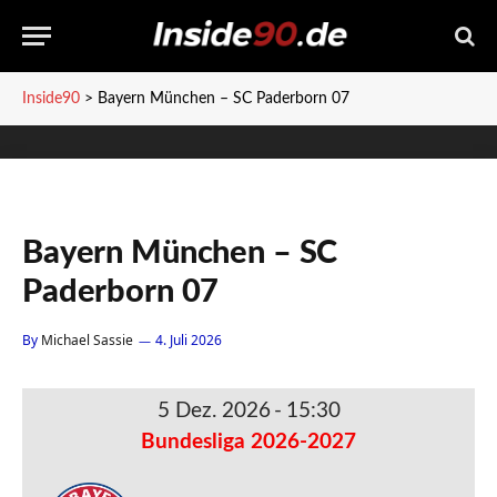
Inside90
>
Bayern München – SC Paderborn 07
Bayern München – SC
Paderborn 07
By
Michael Sassie
4. Juli 2026
5 Dez. 2026
-
15:30
Bundesliga 2026-2027