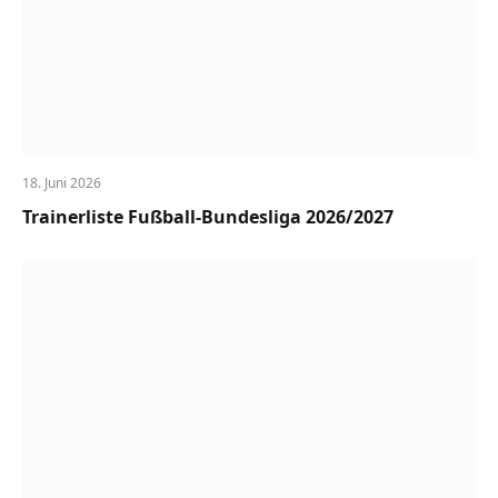
18. Juni 2026
Trainerliste Fußball-Bundesliga 2026/2027