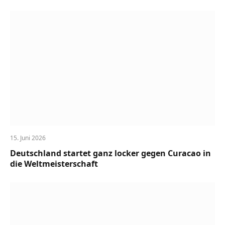
15. Juni 2026
Deutschland startet ganz locker gegen Curacao in
die Weltmeisterschaft