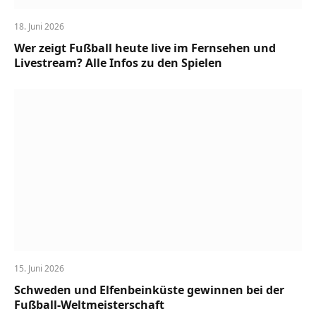
18. Juni 2026
Wer zeigt Fußball heute live im Fernsehen und
Livestream? Alle Infos zu den Spielen
15. Juni 2026
Schweden und Elfenbeinküste gewinnen bei der
Fußball-Weltmeisterschaft