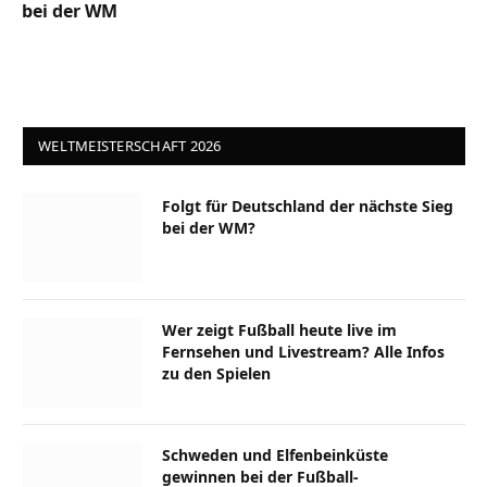
bei der WM
WELTMEISTERSCHAFT 2026
Folgt für Deutschland der nächste Sieg
bei der WM?
Wer zeigt Fußball heute live im
Fernsehen und Livestream? Alle Infos
zu den Spielen
Schweden und Elfenbeinküste
gewinnen bei der Fußball-