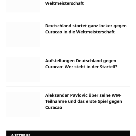
Weltmeisterschaft
Deutschland startet ganz locker gegen
Curacao in die Weltmeisterschaft
Aufstellungen Deutschland gegen
Curacao: Wer steht in der Startelf?
Aleksandar Pavlovic über seine WM-
Teilnahme und das erste Spiel gegen
Curacao
WEITERES