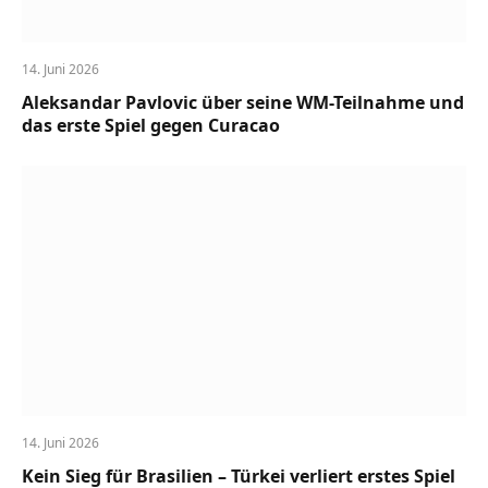
14. Juni 2026
Aleksandar Pavlovic über seine WM-Teilnahme und
das erste Spiel gegen Curacao
14. Juni 2026
Kein Sieg für Brasilien – Türkei verliert erstes Spiel