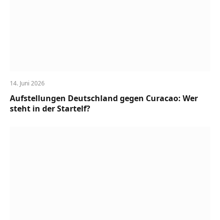
14. Juni 2026
Aufstellungen Deutschland gegen Curacao: Wer
steht in der Startelf?