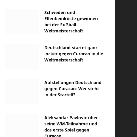
Schweden und
Elfenbeinküste gewinnen
bei der Fußball-
Weltmeisterschaft
Deutschland startet ganz
locker gegen Curacao in die
Weltmeisterschaft
Aufstellungen Deutschland
gegen Curacao: Wer steht
in der Startelf?
Aleksandar Pavlovic über
seine WM-Teilnahme und
das erste Spiel gegen
Curacao