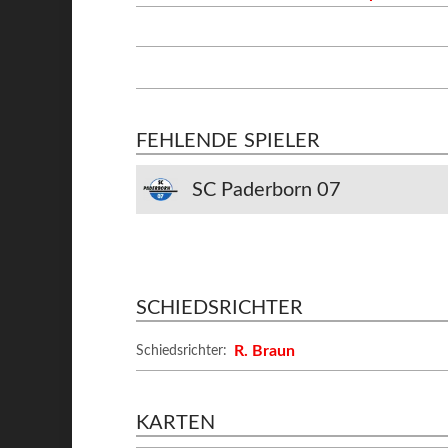
FEHLENDE SPIELER
SC Paderborn 07
SCHIEDSRICHTER
R. Braun
Schiedsrichter:
KARTEN