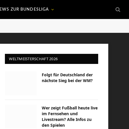
EWS ZUR BUNDESLIGA
WELTMEISTERSCHAFT 2026
Folgt für Deutschland der
nächste Sieg bei der WM?
Wer zeigt Fußball heute live
im Fernsehen und
Livestream? Alle Infos zu
den Spielen