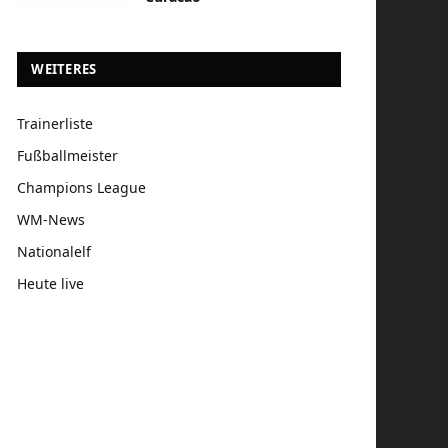
WEITERES
Trainerliste
Fußballmeister
Champions League
WM-News
Nationalelf
Heute live