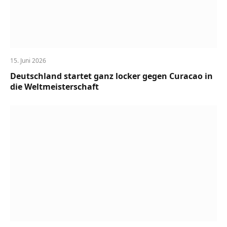
15. Juni 2026
Deutschland startet ganz locker gegen Curacao in
die Weltmeisterschaft