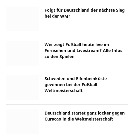
Folgt für Deutschland der nächste Sieg
bei der WM?
Wer zeigt Fußball heute live im
Fernsehen und Livestream? Alle Infos
zu den Spielen
Schweden und Elfenbeinküste
gewinnen bei der Fußball-
Weltmeisterschaft
Deutschland startet ganz locker gegen
Curacao in die Weltmeisterschaft