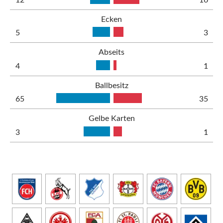
Ecken
5
3
Abseits
4
1
Ballbesitz
65
35
Gelbe Karten
3
1