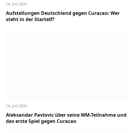
14. Juni 2026
Aufstellungen Deutschland gegen Curacao: Wer
steht in der Startelf?
14. Juni 2026
Aleksandar Pavlovic über seine WM-Teilnahme und
das erste Spiel gegen Curacao