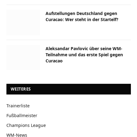
Aufstellungen Deutschland gegen
Curacao: Wer steht in der Startelf?
Aleksandar Pavlovic über seine WM-
Teilnahme und das erste Spiel gegen
Curacao
WEITERES
Trainerliste
Fußballmeister
Champions League
WM-News