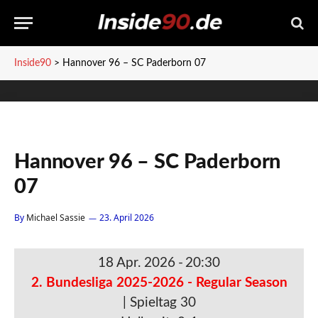
Inside90
>
Hannover 96 – SC Paderborn 07
Hannover 96 – SC Paderborn
07
By
Michael Sassie
23. April 2026
18 Apr. 2026
-
20:30
2. Bundesliga 2025-2026 - Regular Season
| Spieltag 30