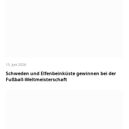
15. Juni 2026
Schweden und Elfenbeinküste gewinnen bei der
Fußball-Weltmeisterschaft