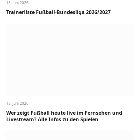
18. Juni 2026
Trainerliste Fußball-Bundesliga 2026/2027
18. Juni 2026
Wer zeigt Fußball heute live im Fernsehen und
Livestream? Alle Infos zu den Spielen