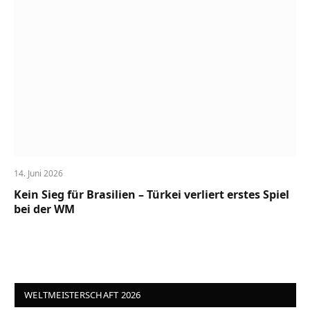
14. Juni 2026
Kein Sieg für Brasilien – Türkei verliert erstes Spiel
bei der WM
WELTMEISTERSCHAFT 2026