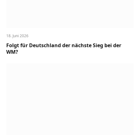
18. Juni 2026
Folgt für Deutschland der nächste Sieg bei der
WM?