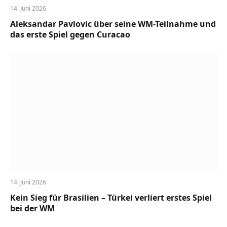
14. Juni 2026
Aleksandar Pavlovic über seine WM-Teilnahme und
das erste Spiel gegen Curacao
14. Juni 2026
Kein Sieg für Brasilien – Türkei verliert erstes Spiel
bei der WM