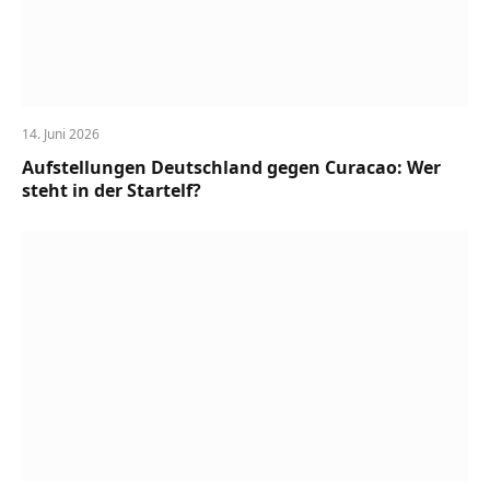
14. Juni 2026
Aufstellungen Deutschland gegen Curacao: Wer
steht in der Startelf?