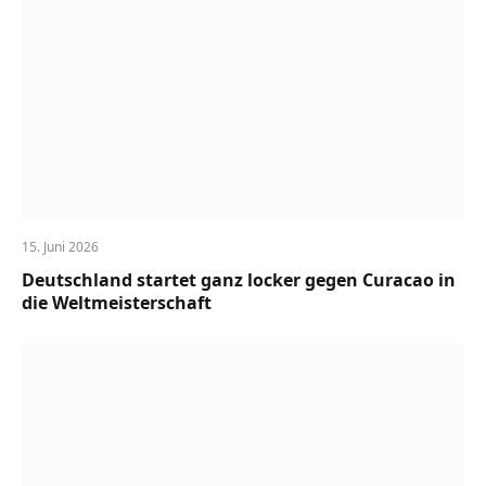
15. Juni 2026
Deutschland startet ganz locker gegen Curacao in
die Weltmeisterschaft