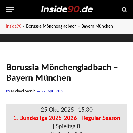
Inside90
>
Borussia Mönchengladbach – Bayern München
Borussia Mönchengladbach –
Bayern München
By
Michael Sassie
22. April 2026
25 Okt. 2025
-
15:30
1. Bundesliga 2025-2026 - Regular Season
| Spieltag 8