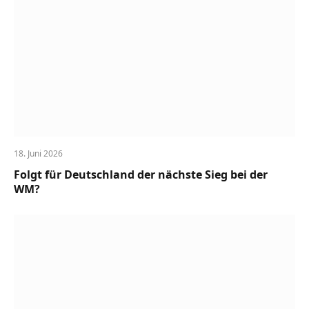
18. Juni 2026
Folgt für Deutschland der nächste Sieg bei der
WM?