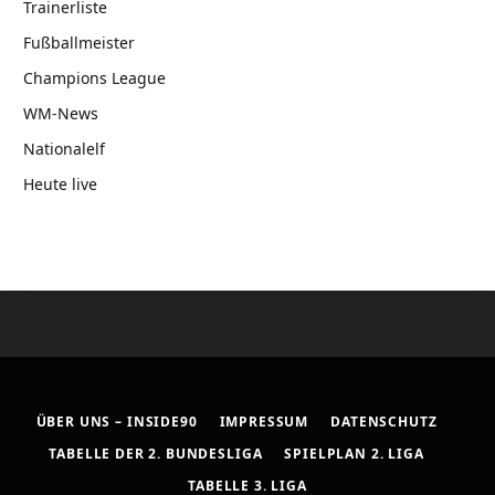
Trainerliste
Fußballmeister
Champions League
WM-News
Nationalelf
Heute live
ÜBER UNS – INSIDE90
IMPRESSUM
DATENSCHUTZ
TABELLE DER 2. BUNDESLIGA
SPIELPLAN 2. LIGA
TABELLE 3. LIGA