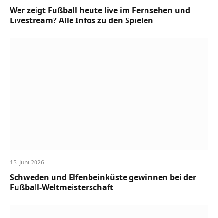
Wer zeigt Fußball heute live im Fernsehen und
Livestream? Alle Infos zu den Spielen
15. Juni 2026
Schweden und Elfenbeinküste gewinnen bei der
Fußball-Weltmeisterschaft