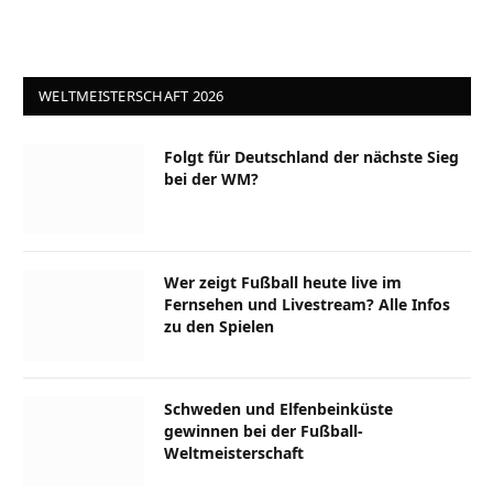
WELTMEISTERSCHAFT 2026
Folgt für Deutschland der nächste Sieg
bei der WM?
Wer zeigt Fußball heute live im
Fernsehen und Livestream? Alle Infos
zu den Spielen
Schweden und Elfenbeinküste
gewinnen bei der Fußball-
Weltmeisterschaft