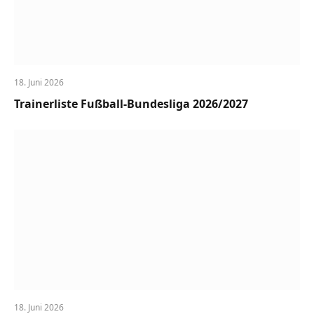
18. Juni 2026
Trainerliste Fußball-Bundesliga 2026/2027
18. Juni 2026