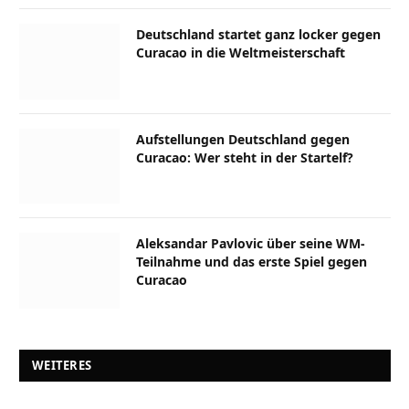
Deutschland startet ganz locker gegen
Curacao in die Weltmeisterschaft
Aufstellungen Deutschland gegen
Curacao: Wer steht in der Startelf?
Aleksandar Pavlovic über seine WM-
Teilnahme und das erste Spiel gegen
Curacao
WEITERES