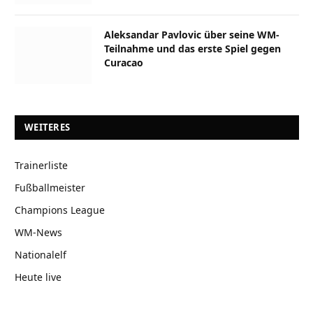
Aleksandar Pavlovic über seine WM-
Teilnahme und das erste Spiel gegen
Curacao
WEITERES
Trainerliste
Fußballmeister
Champions League
WM-News
Nationalelf
Heute live