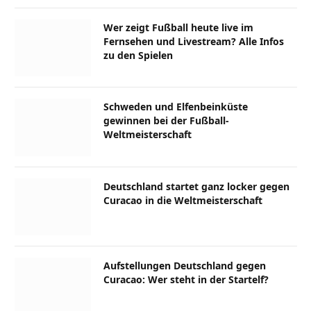
Wer zeigt Fußball heute live im
Fernsehen und Livestream? Alle Infos
zu den Spielen
Schweden und Elfenbeinküste
gewinnen bei der Fußball-
Weltmeisterschaft
Deutschland startet ganz locker gegen
Curacao in die Weltmeisterschaft
Aufstellungen Deutschland gegen
Curacao: Wer steht in der Startelf?