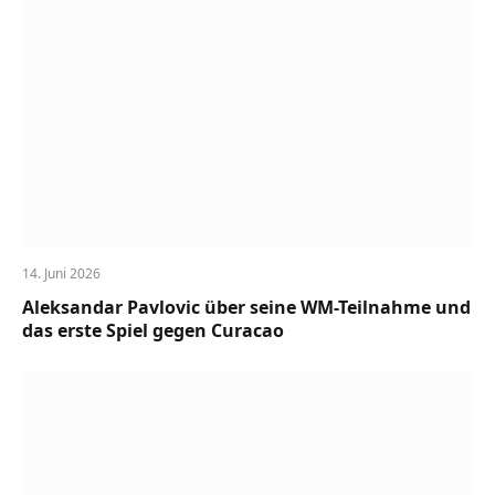
14. Juni 2026
Aleksandar Pavlovic über seine WM-Teilnahme und
das erste Spiel gegen Curacao