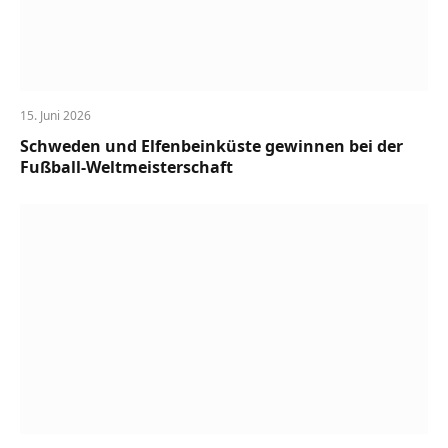
15. Juni 2026
Schweden und Elfenbeinküste gewinnen bei der
Fußball-Weltmeisterschaft