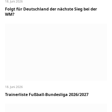
18. Juni 2026
Folgt für Deutschland der nächste Sieg bei der
WM?
18. Juni 2026
Trainerliste Fußball-Bundesliga 2026/2027