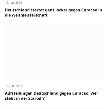
15. Juni 2026
Deutschland startet ganz locker gegen Curacao in
die Weltmeisterschaft
14. Juni 2026
Aufstellungen Deutschland gegen Curacao: Wer
steht in der Startelf?