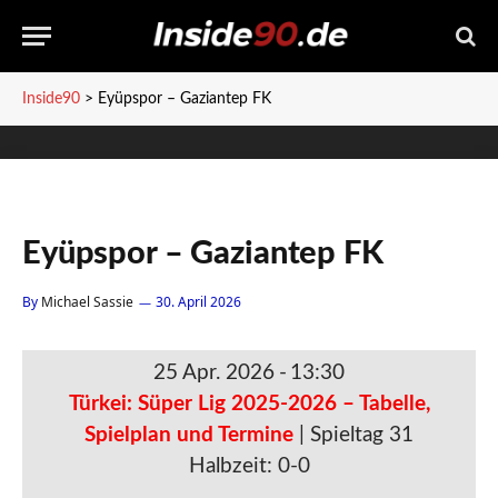
Inside90
>
Eyüpspor – Gaziantep FK
Eyüpspor – Gaziantep FK
By
Michael Sassie
30. April 2026
25 Apr. 2026
-
13:30
Türkei: Süper Lig 2025-2026 – Tabelle,
Spielplan und Termine
| Spieltag 31
Halbzeit: 0-0