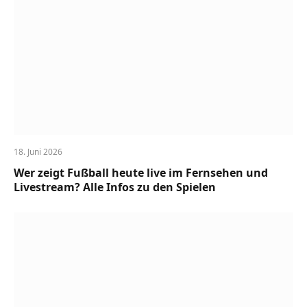
18. Juni 2026
Wer zeigt Fußball heute live im Fernsehen und
Livestream? Alle Infos zu den Spielen