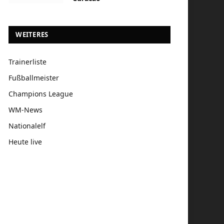
WEITERES
Trainerliste
Fußballmeister
Champions League
WM-News
Nationalelf
Heute live