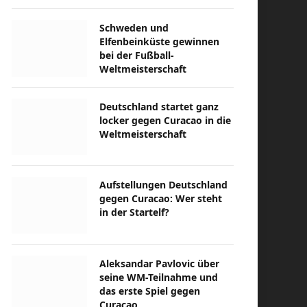
Schweden und
Elfenbeinküste gewinnen
bei der Fußball-
Weltmeisterschaft
Deutschland startet ganz
locker gegen Curacao in die
Weltmeisterschaft
Aufstellungen Deutschland
gegen Curacao: Wer steht
in der Startelf?
Aleksandar Pavlovic über
seine WM-Teilnahme und
das erste Spiel gegen
Curacao