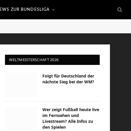
EWS ZUR BUNDESLIGA
WELTMEISTERSCHAFT 2026
Folgt für Deutschland der
nächste Sieg bei der WM?
Wer zeigt Fußball heute live
im Fernsehen und
Livestream? Alle Infos zu
den Spielen