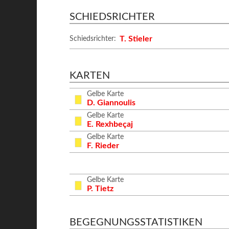
SCHIEDSRICHTER
T. Stieler
Schiedsrichter:
KARTEN
Gelbe Karte
D. Giannoulis
Gelbe Karte
E. Rexhbeçaj
Gelbe Karte
F. Rieder
Gelbe Karte
P. Tietz
BEGEGNUNGSSTATISTIKEN