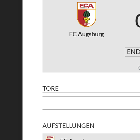
FC Augsburg
END
TORE
AUFSTELLUNGEN