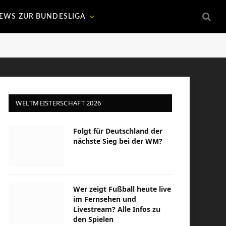
EWS ZUR BUNDESLIGA
WELTMEISTERSCHAFT 2026
Folgt für Deutschland der
nächste Sieg bei der WM?
Wer zeigt Fußball heute live
im Fernsehen und
Livestream? Alle Infos zu
den Spielen