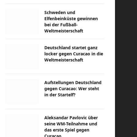
Schweden und
Elfenbeinküste gewinnen
bei der Fußball-
Weltmeisterschaft
Deutschland startet ganz
locker gegen Curacao in die
Weltmeisterschaft
Aufstellungen Deutschland
gegen Curacao: Wer steht
in der Startelf?
Aleksandar Pavlovic über
seine WM-Teilnahme und
das erste Spiel gegen
Curacao