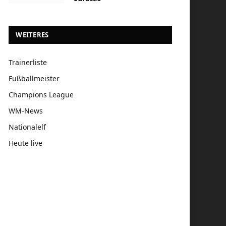
WEITERES
Trainerliste
Fußballmeister
Champions League
WM-News
Nationalelf
Heute live