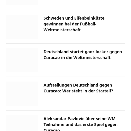
Schweden und Elfenbeinküste
gewinnen bei der Fußball-
Weltmeisterschaft
Deutschland startet ganz locker gegen
Curacao in die Weltmeisterschaft
Aufstellungen Deutschland gegen
Curacao: Wer steht in der Startelf?
Aleksandar Pavlovic über seine WM-
Teilnahme und das erste Spiel gegen
Curacao