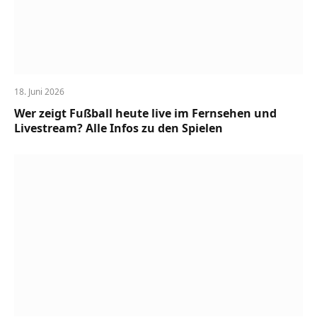
18. Juni 2026
Wer zeigt Fußball heute live im Fernsehen und
Livestream? Alle Infos zu den Spielen