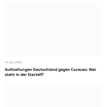
14. Juni 2026
Aufstellungen Deutschland gegen Curacao: Wer
steht in der Startelf?