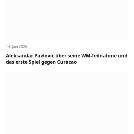
14. Juni 2026
Aleksandar Pavlovic über seine WM-Teilnahme und
das erste Spiel gegen Curacao