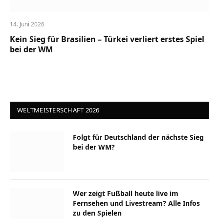
14. Juni 2026
Kein Sieg für Brasilien – Türkei verliert erstes Spiel
bei der WM
WELTMEISTERSCHAFT 2026
Folgt für Deutschland der nächste Sieg
bei der WM?
Wer zeigt Fußball heute live im
Fernsehen und Livestream? Alle Infos
zu den Spielen