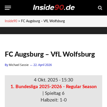
Inside90
>
FC Augsburg – VfL Wolfsburg
FC Augsburg – VfL Wolfsburg
By
Michael Sassie
22. April 2026
4 Okt. 2025
-
15:30
1. Bundesliga 2025-2026 - Regular Season
| Spieltag 6
Halbzeit: 1-0