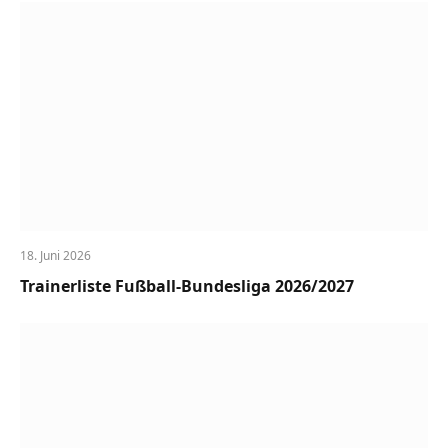
18. Juni 2026
Trainerliste Fußball-Bundesliga 2026/2027