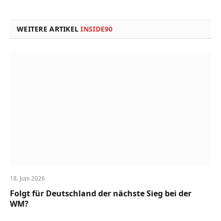
Link
WEITERE ARTIKEL
INSIDE90
18. Juni 2026
Folgt für Deutschland der nächste Sieg bei der
WM?