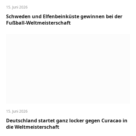
15. Juni 2026
Schweden und Elfenbeinküste gewinnen bei der
Fußball-Weltmeisterschaft
15. Juni 2026
Deutschland startet ganz locker gegen Curacao in
die Weltmeisterschaft