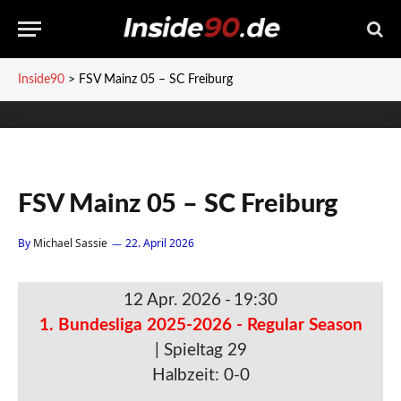
Inside90
>
FSV Mainz 05 – SC Freiburg
FSV Mainz 05 – SC Freiburg
By
Michael Sassie
22. April 2026
12 Apr. 2026
-
19:30
1. Bundesliga 2025-2026 - Regular Season
| Spieltag 29
Halbzeit: 0-0