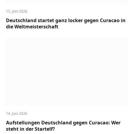
15. Juni 2026
Deutschland startet ganz locker gegen Curacao in
die Weltmeisterschaft
14. Juni 2026
Aufstellungen Deutschland gegen Curacao: Wer
steht in der Startelf?