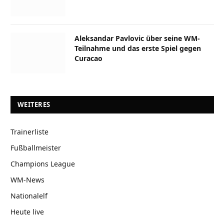
Aleksandar Pavlovic über seine WM-
Teilnahme und das erste Spiel gegen
Curacao
WEITERES
Trainerliste
Fußballmeister
Champions League
WM-News
Nationalelf
Heute live