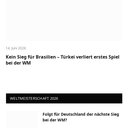
14. Juni 2026
Kein Sieg für Brasilien – Türkei verliert erstes Spiel
bei der WM
WELTMEISTERSCHAFT 2026
Folgt für Deutschland der nächste Sieg
bei der WM?