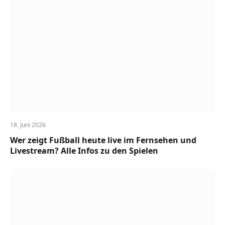
18. Juni 2026
Wer zeigt Fußball heute live im Fernsehen und
Livestream? Alle Infos zu den Spielen