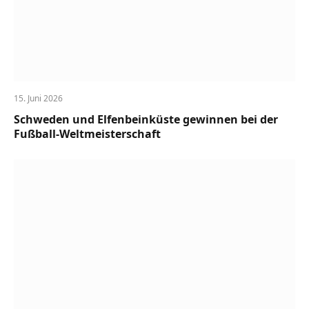
15. Juni 2026
Schweden und Elfenbeinküste gewinnen bei der
Fußball-Weltmeisterschaft