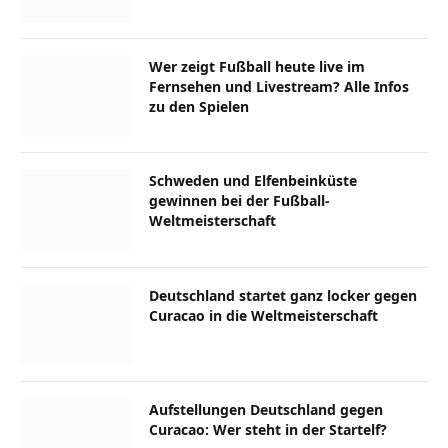
Wer zeigt Fußball heute live im
Fernsehen und Livestream? Alle Infos
zu den Spielen
Schweden und Elfenbeinküste
gewinnen bei der Fußball-
Weltmeisterschaft
Deutschland startet ganz locker gegen
Curacao in die Weltmeisterschaft
Aufstellungen Deutschland gegen
Curacao: Wer steht in der Startelf?