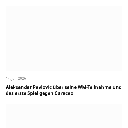
14. Juni 2026
Aleksandar Pavlovic über seine WM-Teilnahme und
das erste Spiel gegen Curacao