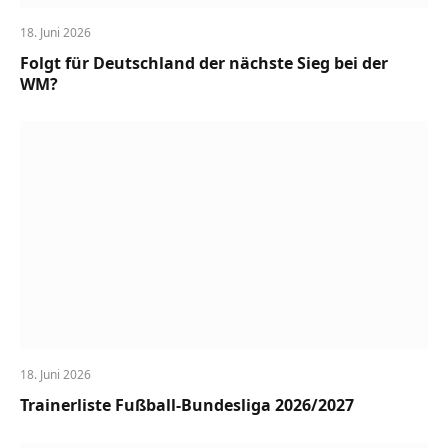
18. Juni 2026
Folgt für Deutschland der nächste Sieg bei der
WM?
18. Juni 2026
Trainerliste Fußball-Bundesliga 2026/2027