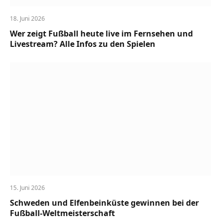
18. Juni 2026
Wer zeigt Fußball heute live im Fernsehen und
Livestream? Alle Infos zu den Spielen
15. Juni 2026
Schweden und Elfenbeinküste gewinnen bei der
Fußball-Weltmeisterschaft