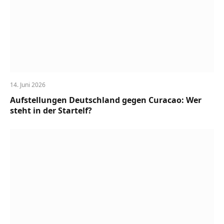
14. Juni 2026
Aufstellungen Deutschland gegen Curacao: Wer
steht in der Startelf?