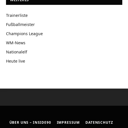
Trainerliste
Fußballmeister
Champions League
WM-News
Nationalelf
Heute live
ÜBER UNS – INSIDE90
IMPRESSUM
DATENSCHUTZ