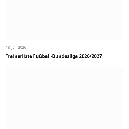
18. Juni 2026
Trainerliste Fußball-Bundesliga 2026/2027