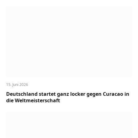
15. Juni 2026
Deutschland startet ganz locker gegen Curacao in
die Weltmeisterschaft