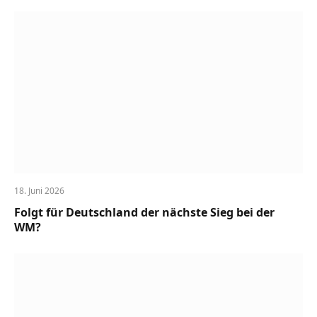
18. Juni 2026
Folgt für Deutschland der nächste Sieg bei der
WM?