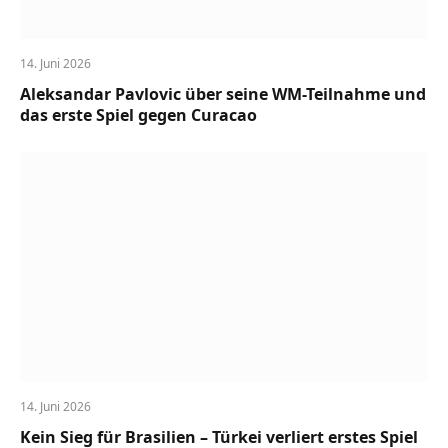
14. Juni 2026
Aleksandar Pavlovic über seine WM-Teilnahme und
das erste Spiel gegen Curacao
14. Juni 2026
Kein Sieg für Brasilien – Türkei verliert erstes Spiel