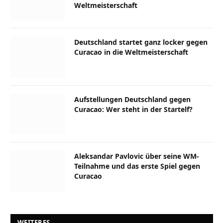
Weltmeisterschaft
Deutschland startet ganz locker gegen
Curacao in die Weltmeisterschaft
Aufstellungen Deutschland gegen
Curacao: Wer steht in der Startelf?
Aleksandar Pavlovic über seine WM-
Teilnahme und das erste Spiel gegen
Curacao
WEITERES