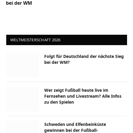
bei der WM
WELTMEISTERSCHAFT 2026
Folgt für Deutschland der nächste Sieg
bei der WM?
Wer zeigt Fußball heute live im
Fernsehen und Livestream? Alle Infos
zu den Spielen
Schweden und Elfenbeinküste
gewinnen bei der Fußball-