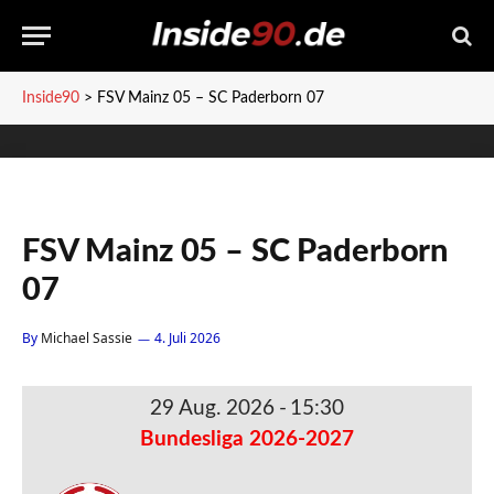
Inside90
>
FSV Mainz 05 – SC Paderborn 07
FSV Mainz 05 – SC Paderborn
07
By
Michael Sassie
4. Juli 2026
29 Aug. 2026
-
15:30
Bundesliga 2026-2027