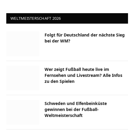
WELTMEISTERSCHAFT 2026
Folgt für Deutschland der nächste Sieg
bei der WM?
Wer zeigt Fußball heute live im
Fernsehen und Livestream? Alle Infos
zu den Spielen
Schweden und Elfenbeinküste
gewinnen bei der Fußball-
Weltmeisterschaft