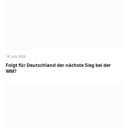
18. Juni 2026
Folgt für Deutschland der nächste Sieg bei der
WM?