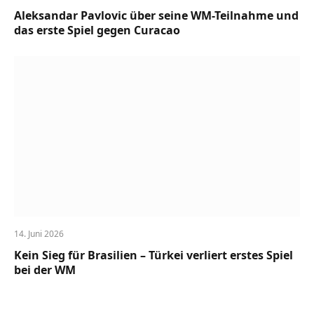
Aleksandar Pavlovic über seine WM-Teilnahme und
das erste Spiel gegen Curacao
14. Juni 2026
Kein Sieg für Brasilien – Türkei verliert erstes Spiel
bei der WM