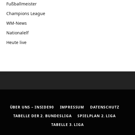
Fußballmeister
Champions League
WM-News
Nationalelf
Heute live
ÜBER UNS – INSIDE90
IMPRESSUM
DATENSCHUTZ
TABELLE DER 2. BUNDESLIGA
SPIELPLAN 2. LIGA
TABELLE 3. LIGA