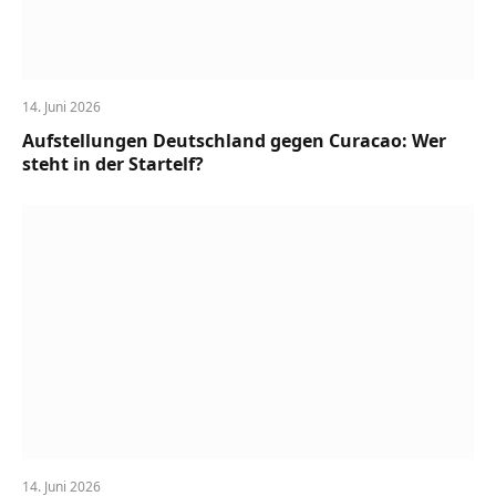
14. Juni 2026
Aufstellungen Deutschland gegen Curacao: Wer
steht in der Startelf?
14. Juni 2026