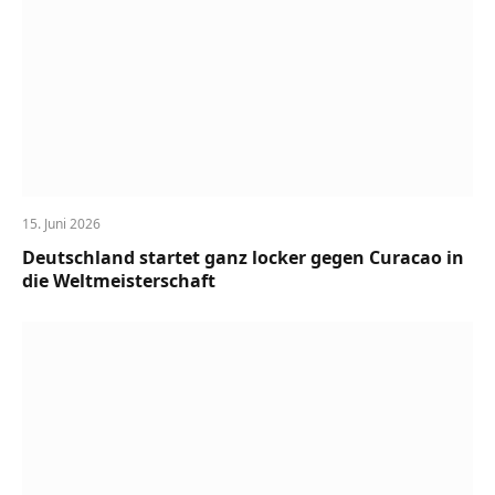
15. Juni 2026
Deutschland startet ganz locker gegen Curacao in
die Weltmeisterschaft