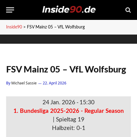
Inside90
>
FSV Mainz 05 – VfL Wolfsburg
FSV Mainz 05 – VfL Wolfsburg
By
Michael Sassie
22. April 2026
24 Jan. 2026
-
15:30
1. Bundesliga 2025-2026 - Regular Season
| Spieltag 19
Halbzeit: 0-1