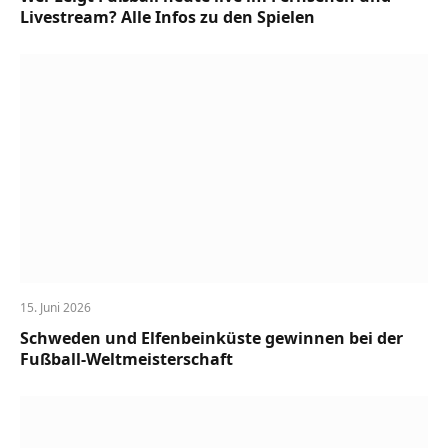
Livestream? Alle Infos zu den Spielen
15. Juni 2026
Schweden und Elfenbeinküste gewinnen bei der
Fußball-Weltmeisterschaft