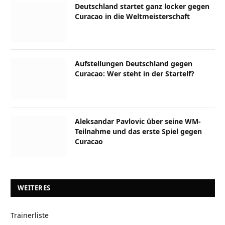
Deutschland startet ganz locker gegen
Curacao in die Weltmeisterschaft
Aufstellungen Deutschland gegen
Curacao: Wer steht in der Startelf?
Aleksandar Pavlovic über seine WM-
Teilnahme und das erste Spiel gegen
Curacao
WEITERES
Trainerliste