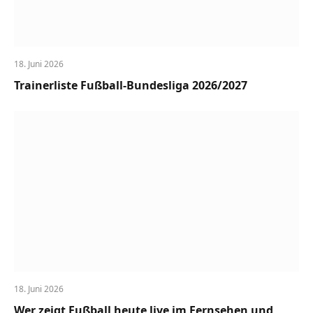
18. Juni 2026
Trainerliste Fußball-Bundesliga 2026/2027
18. Juni 2026
Wer zeigt Fußball heute live im Fernsehen und