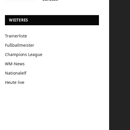
WEITERES
Trainerliste
Fußballmeister
Champions League
WM-News
Nationalelf
Heute live