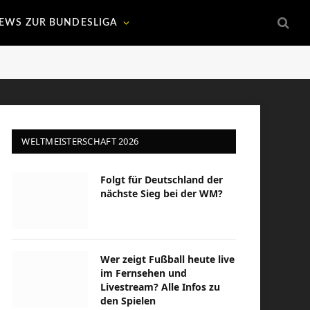
EWS ZUR BUNDESLIGA
WELTMEISTERSCHAFT 2026
Folgt für Deutschland der
nächste Sieg bei der WM?
Wer zeigt Fußball heute live
im Fernsehen und
Livestream? Alle Infos zu
den Spielen