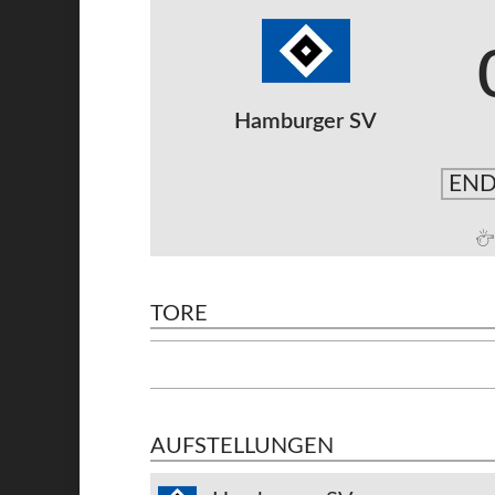
Hamburger SV
END
TORE
AUFSTELLUNGEN