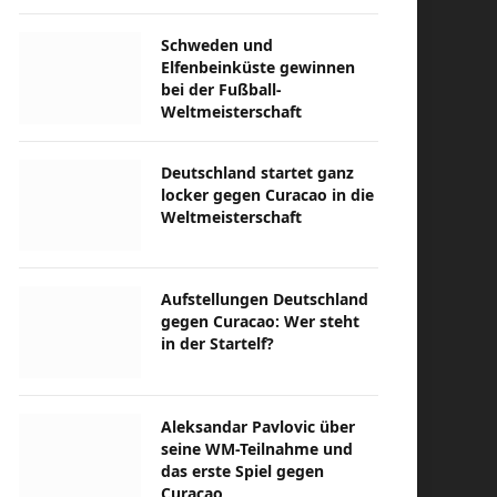
Schweden und
Elfenbeinküste gewinnen
bei der Fußball-
Weltmeisterschaft
Deutschland startet ganz
locker gegen Curacao in die
Weltmeisterschaft
Aufstellungen Deutschland
gegen Curacao: Wer steht
in der Startelf?
Aleksandar Pavlovic über
seine WM-Teilnahme und
das erste Spiel gegen
Curacao