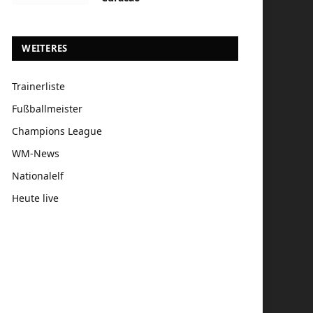
WEITERES
Trainerliste
Fußballmeister
Champions League
WM-News
Nationalelf
Heute live