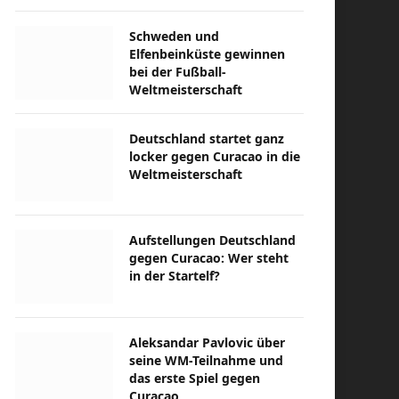
Schweden und
Elfenbeinküste gewinnen
bei der Fußball-
Weltmeisterschaft
Deutschland startet ganz
locker gegen Curacao in die
Weltmeisterschaft
Aufstellungen Deutschland
gegen Curacao: Wer steht
in der Startelf?
Aleksandar Pavlovic über
seine WM-Teilnahme und
das erste Spiel gegen
Curacao