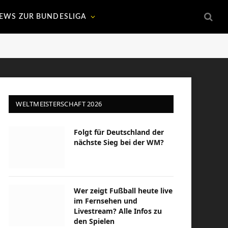
EWS ZUR BUNDESLIGA
WELTMEISTERSCHAFT 2026
Folgt für Deutschland der
nächste Sieg bei der WM?
Wer zeigt Fußball heute live
im Fernsehen und
Livestream? Alle Infos zu
den Spielen