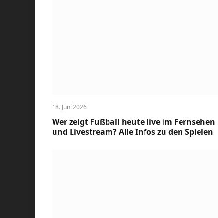
18. Juni 2026
Wer zeigt Fußball heute live im Fernsehen
und Livestream? Alle Infos zu den Spielen