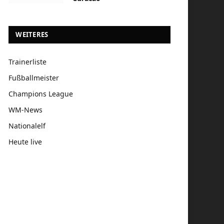
WEITERES
Trainerliste
Fußballmeister
Champions League
WM-News
Nationalelf
Heute live