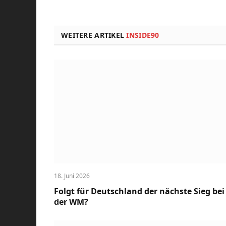
WEITERE ARTIKEL
INSIDE90
18. Juni 2026
Folgt für Deutschland der nächste Sieg bei
der WM?