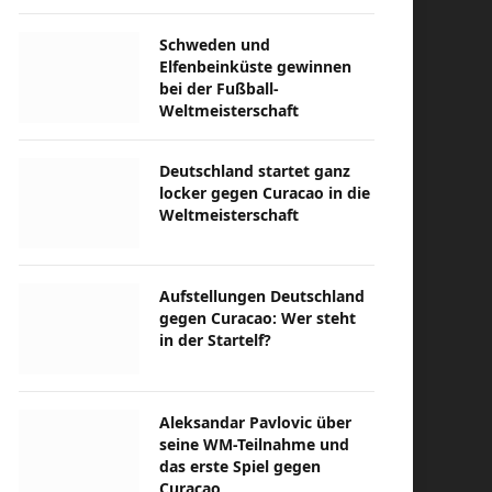
Schweden und
Elfenbeinküste gewinnen
bei der Fußball-
Weltmeisterschaft
Deutschland startet ganz
locker gegen Curacao in die
Weltmeisterschaft
Aufstellungen Deutschland
gegen Curacao: Wer steht
in der Startelf?
Aleksandar Pavlovic über
seine WM-Teilnahme und
das erste Spiel gegen
Curacao