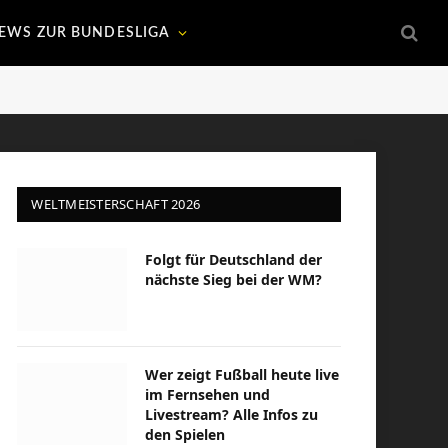
EWS ZUR BUNDESLIGA
WELTMEISTERSCHAFT 2026
Folgt für Deutschland der
nächste Sieg bei der WM?
Wer zeigt Fußball heute live
im Fernsehen und
Livestream? Alle Infos zu
den Spielen