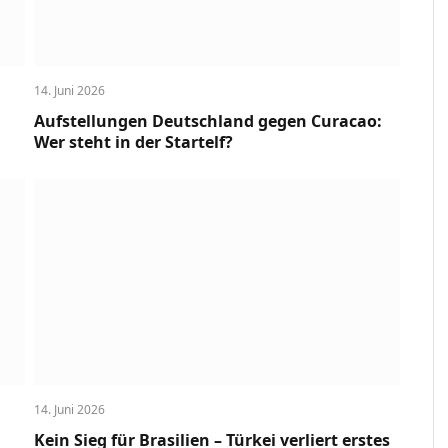
14. Juni 2026
Aufstellungen Deutschland gegen Curacao:
Wer steht in der Startelf?
14. Juni 2026
Kein Sieg für Brasilien – Türkei verliert erstes