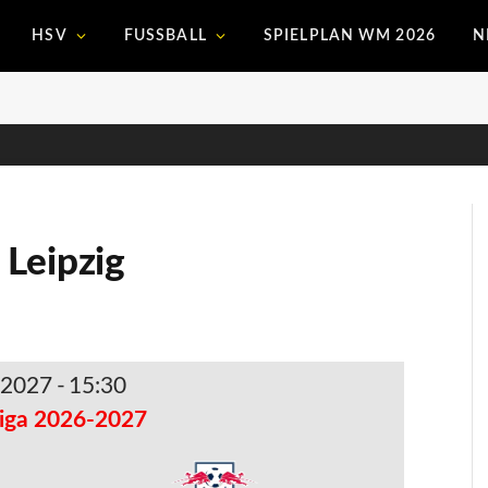
HSV
FUSSBALL
SPIELPLAN WM 2026
N
 Leipzig
. 2027
-
15:30
iga 2026-2027