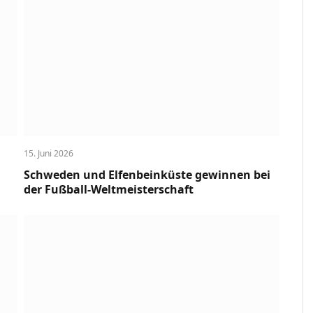
15. Juni 2026
Schweden und Elfenbeinküste gewinnen bei
der Fußball-Weltmeisterschaft