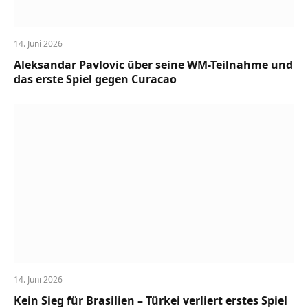
14. Juni 2026
Aleksandar Pavlovic über seine WM-Teilnahme und
das erste Spiel gegen Curacao
14. Juni 2026
Kein Sieg für Brasilien – Türkei verliert erstes Spiel