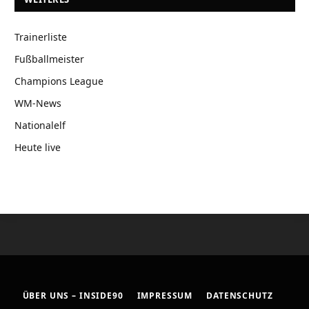
Trainerliste
Fußballmeister
Champions League
WM-News
Nationalelf
Heute live
ÜBER UNS – INSIDE90
IMPRESSUM
DATENSCHUTZ