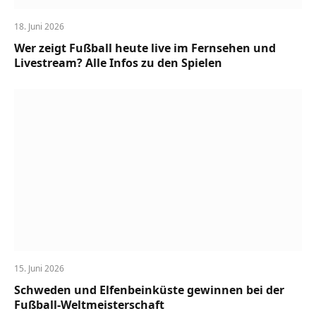
18. Juni 2026
Wer zeigt Fußball heute live im Fernsehen und
Livestream? Alle Infos zu den Spielen
15. Juni 2026
Schweden und Elfenbeinküste gewinnen bei der
Fußball-Weltmeisterschaft