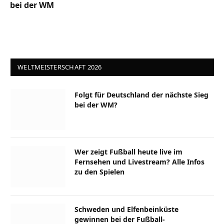
bei der WM
WELTMEISTERSCHAFT 2026
Folgt für Deutschland der nächste Sieg
bei der WM?
Wer zeigt Fußball heute live im
Fernsehen und Livestream? Alle Infos
zu den Spielen
Schweden und Elfenbeinküste
gewinnen bei der Fußball-