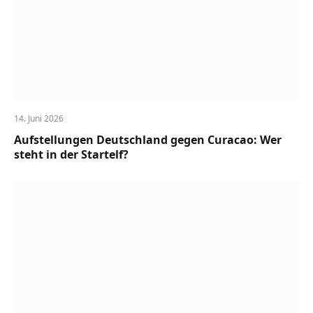
14. Juni 2026
Aufstellungen Deutschland gegen Curacao: Wer
steht in der Startelf?