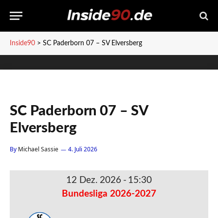
Inside90
>
SC Paderborn 07 – SV Elversberg
SC Paderborn 07 – SV
Elversberg
By
Michael Sassie
4. Juli 2026
12 Dez. 2026
-
15:30
Bundesliga 2026-2027