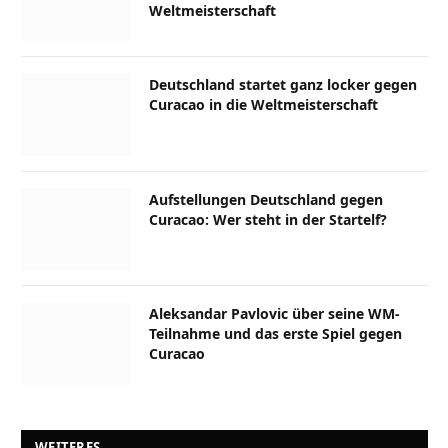
Weltmeisterschaft
Deutschland startet ganz locker gegen
Curacao in die Weltmeisterschaft
Aufstellungen Deutschland gegen
Curacao: Wer steht in der Startelf?
Aleksandar Pavlovic über seine WM-
Teilnahme und das erste Spiel gegen
Curacao
WEITERES