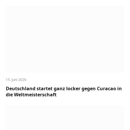
15. Juni 2026
Deutschland startet ganz locker gegen Curacao in
die Weltmeisterschaft