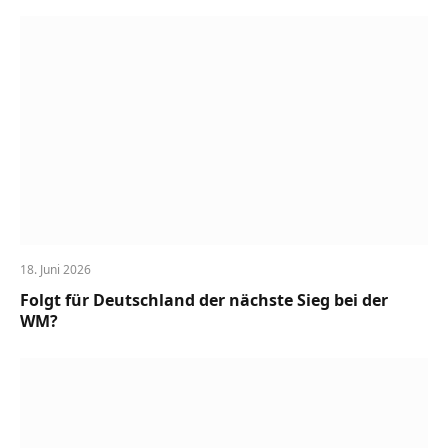
18. Juni 2026
Folgt für Deutschland der nächste Sieg bei der
WM?