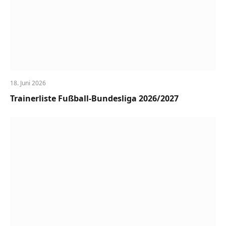
18. Juni 2026
Trainerliste Fußball-Bundesliga 2026/2027