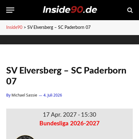
Inside90
>
SV Elversberg – SC Paderborn 07
SV Elversberg – SC Paderborn
07
By
Michael Sassie
4. Juli 2026
17 Apr. 2027
-
15:30
Bundesliga 2026-2027