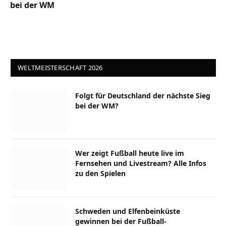
bei der WM
WELTMEISTERSCHAFT 2026
Folgt für Deutschland der nächste Sieg
bei der WM?
Wer zeigt Fußball heute live im
Fernsehen und Livestream? Alle Infos
zu den Spielen
Schweden und Elfenbeinküste
gewinnen bei der Fußball-