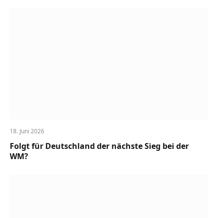
18. Juni 2026
Folgt für Deutschland der nächste Sieg bei der
WM?