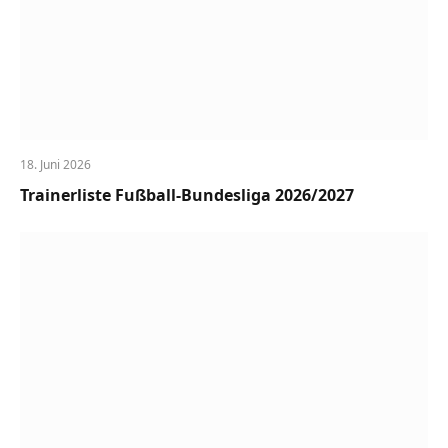
18. Juni 2026
Trainerliste Fußball-Bundesliga 2026/2027