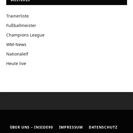
Trainerliste
Fußballmeister
Champions League
WM-News
Nationalelf
Heute live
ÜBER UNS – INSIDE90
IMPRESSUM
DATENSCHUTZ