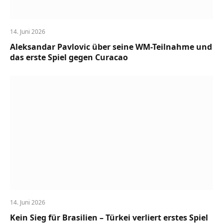
14. Juni 2026
Aleksandar Pavlovic über seine WM-Teilnahme und
das erste Spiel gegen Curacao
14. Juni 2026
Kein Sieg für Brasilien – Türkei verliert erstes Spiel