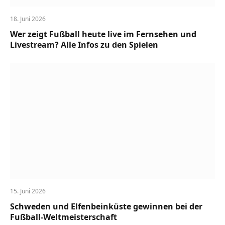
18. Juni 2026
Wer zeigt Fußball heute live im Fernsehen und
Livestream? Alle Infos zu den Spielen
15. Juni 2026
Schweden und Elfenbeinküste gewinnen bei der
Fußball-Weltmeisterschaft