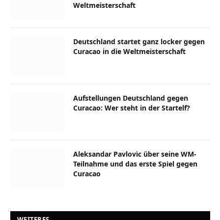
Weltmeisterschaft
Deutschland startet ganz locker gegen
Curacao in die Weltmeisterschaft
Aufstellungen Deutschland gegen
Curacao: Wer steht in der Startelf?
Aleksandar Pavlovic über seine WM-
Teilnahme und das erste Spiel gegen
Curacao
WEITERES