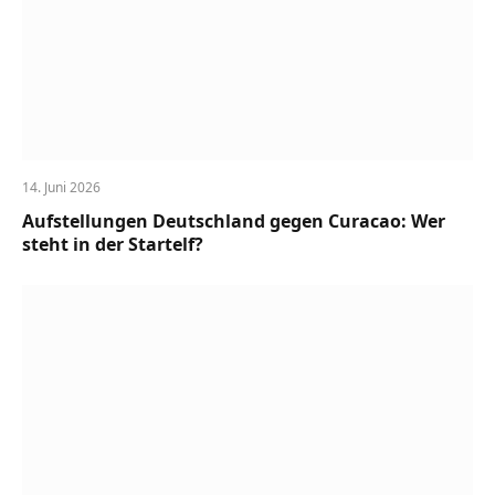
14. Juni 2026
Aufstellungen Deutschland gegen Curacao: Wer
steht in der Startelf?