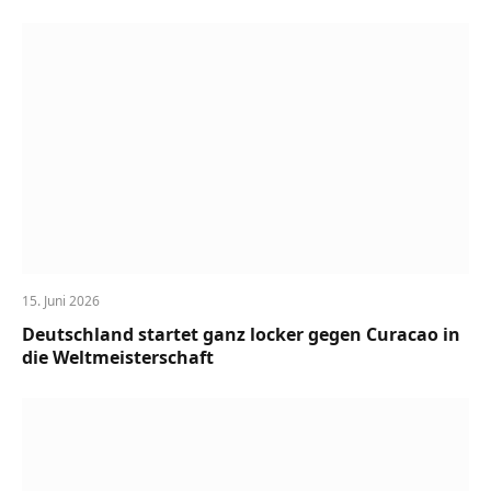
15. Juni 2026
Deutschland startet ganz locker gegen Curacao in
die Weltmeisterschaft