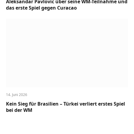
Aleksandar Pavlovic über seine WM-Teilnahme und
das erste Spiel gegen Curacao
14. Juni 2026
Kein Sieg für Brasilien – Türkei verliert erstes Spiel
bei der WM