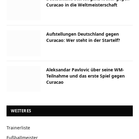
Curacao in die Weltmeisterschaft
Aufstellungen Deutschland gegen
Curacao: Wer steht in der Startelf?
Aleksandar Pavlovic über seine WM-
Teilnahme und das erste Spiel gegen
Curacao
WEITERES
Trainerliste
Fußballmeister