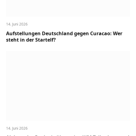
14. Juni 2026
Aufstellungen Deutschland gegen Curacao: Wer
steht in der Startelf?
14. Juni 2026