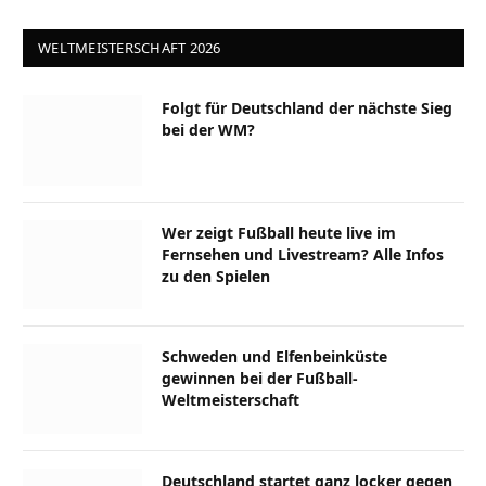
WELTMEISTERSCHAFT 2026
Folgt für Deutschland der nächste Sieg
bei der WM?
Wer zeigt Fußball heute live im
Fernsehen und Livestream? Alle Infos
zu den Spielen
Schweden und Elfenbeinküste
gewinnen bei der Fußball-
Weltmeisterschaft
Deutschland startet ganz locker gegen