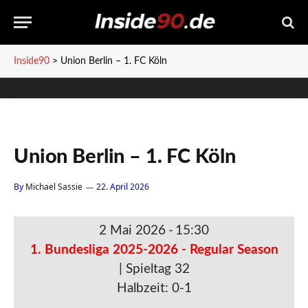
Inside90
>
Union Berlin – 1. FC Köln
Union Berlin – 1. FC Köln
By
Michael Sassie
22. April 2026
2 Mai 2026
-
15:30
1. Bundesliga 2025-2026 - Regular Season
| Spieltag 32
Halbzeit: 0-1