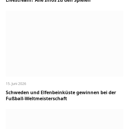
15. Juni 2026
Schweden und Elfenbeinküste gewinnen bei der
Fußball-Weltmeisterschaft