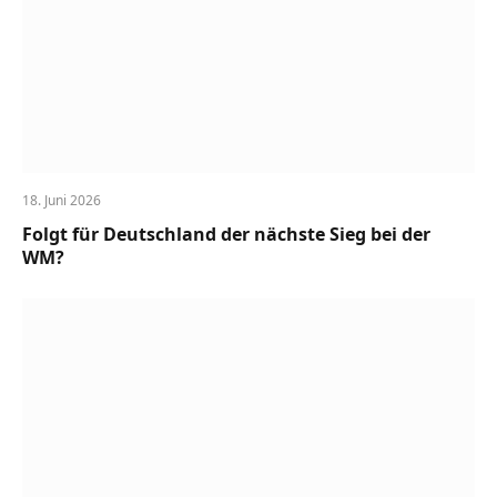
18. Juni 2026
Folgt für Deutschland der nächste Sieg bei der
WM?