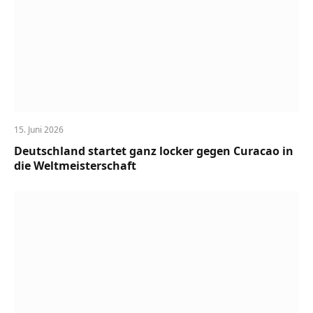
15. Juni 2026
Deutschland startet ganz locker gegen Curacao in
die Weltmeisterschaft