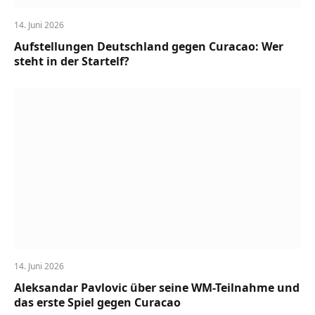
14. Juni 2026
Aufstellungen Deutschland gegen Curacao: Wer
steht in der Startelf?
14. Juni 2026
Aleksandar Pavlovic über seine WM-Teilnahme und
das erste Spiel gegen Curacao