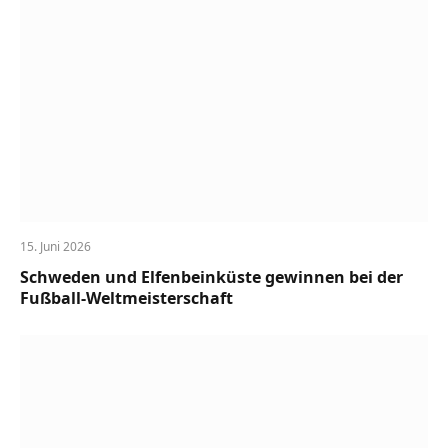
15. Juni 2026
Schweden und Elfenbeinküste gewinnen bei der
Fußball-Weltmeisterschaft