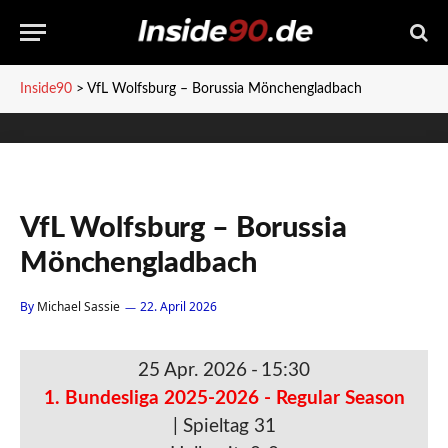
Inside90
>
VfL Wolfsburg – Borussia Mönchengladbach
VfL Wolfsburg – Borussia
Mönchengladbach
By
Michael Sassie
22. April 2026
25 Apr. 2026
-
15:30
1. Bundesliga 2025-2026 - Regular Season
| Spieltag 31