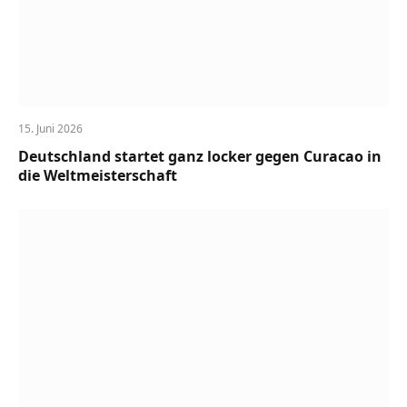
15. Juni 2026
Deutschland startet ganz locker gegen Curacao in
die Weltmeisterschaft