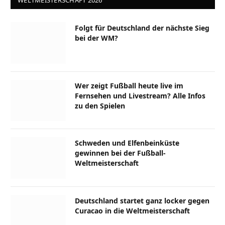
WELTMEISTERSCHAFT 2026
Folgt für Deutschland der nächste Sieg
bei der WM?
Wer zeigt Fußball heute live im
Fernsehen und Livestream? Alle Infos
zu den Spielen
Schweden und Elfenbeinküste
gewinnen bei der Fußball-
Weltmeisterschaft
Deutschland startet ganz locker gegen
Curacao in die Weltmeisterschaft