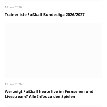
18. Juni 2026
Trainerliste Fußball-Bundesliga 2026/2027
18. Juni 2026
Wer zeigt Fußball heute live im Fernsehen und
Livestream? Alle Infos zu den Spielen