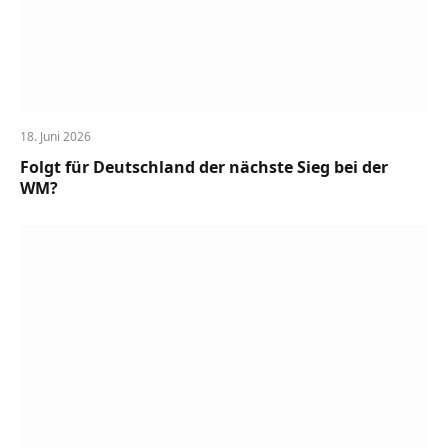
18. Juni 2026
Folgt für Deutschland der nächste Sieg bei der
WM?