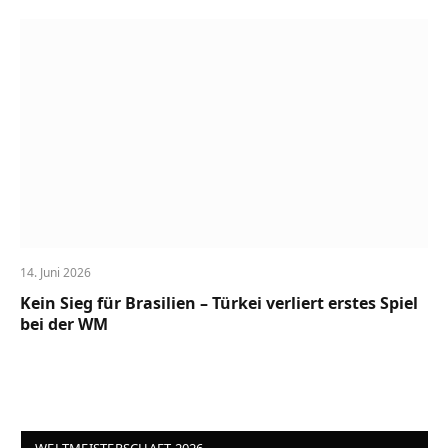
14. Juni 2026
Kein Sieg für Brasilien – Türkei verliert erstes Spiel
bei der WM