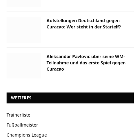
Aufstellungen Deutschland gegen
Curacao: Wer steht in der Startelf?
Aleksandar Pavlovic über seine WM-
Teilnahme und das erste Spiel gegen
Curacao
WEITERES
Trainerliste
Fußballmeister
Champions League