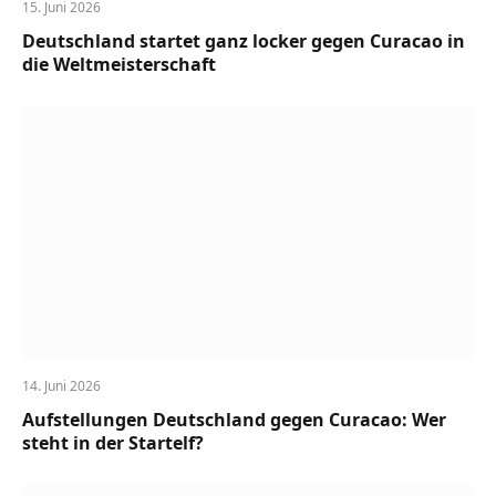
15. Juni 2026
Deutschland startet ganz locker gegen Curacao in
die Weltmeisterschaft
14. Juni 2026
Aufstellungen Deutschland gegen Curacao: Wer
steht in der Startelf?