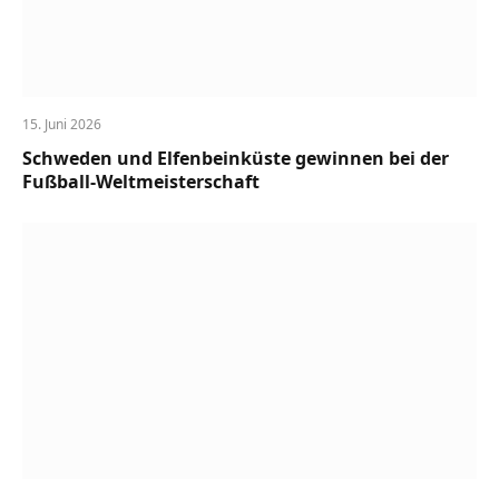
15. Juni 2026
Schweden und Elfenbeinküste gewinnen bei der
Fußball-Weltmeisterschaft