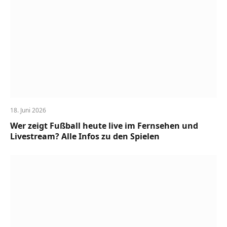
18. Juni 2026
Wer zeigt Fußball heute live im Fernsehen und
Livestream? Alle Infos zu den Spielen