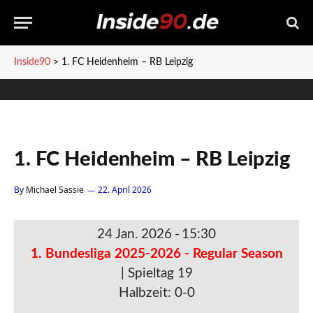
Inside90
>
1. FC Heidenheim – RB Leipzig
1. FC Heidenheim – RB Leipzig
By
Michael Sassie
22. April 2026
24 Jan. 2026
-
15:30
1. Bundesliga 2025-2026 - Regular Season
| Spieltag 19
Halbzeit: 0-0