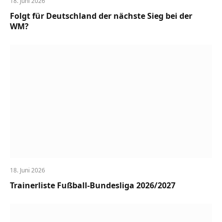
18. Juni 2026
Folgt für Deutschland der nächste Sieg bei der
WM?
18. Juni 2026
Trainerliste Fußball-Bundesliga 2026/2027