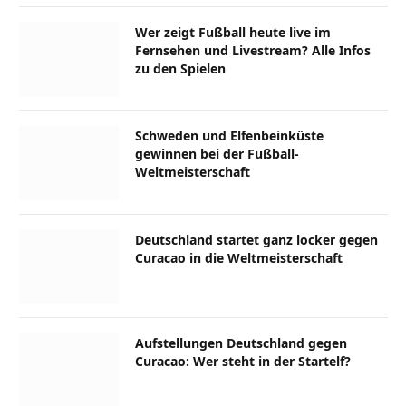
Wer zeigt Fußball heute live im
Fernsehen und Livestream? Alle Infos
zu den Spielen
Schweden und Elfenbeinküste
gewinnen bei der Fußball-
Weltmeisterschaft
Deutschland startet ganz locker gegen
Curacao in die Weltmeisterschaft
Aufstellungen Deutschland gegen
Curacao: Wer steht in der Startelf?