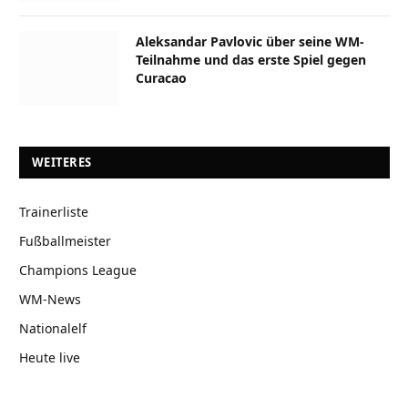
Aleksandar Pavlovic über seine WM-
Teilnahme und das erste Spiel gegen
Curacao
WEITERES
Trainerliste
Fußballmeister
Champions League
WM-News
Nationalelf
Heute live