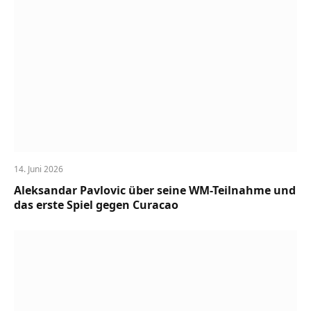
14. Juni 2026
Aleksandar Pavlovic über seine WM-Teilnahme und
das erste Spiel gegen Curacao