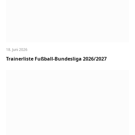
18. Juni 2026
Trainerliste Fußball-Bundesliga 2026/2027