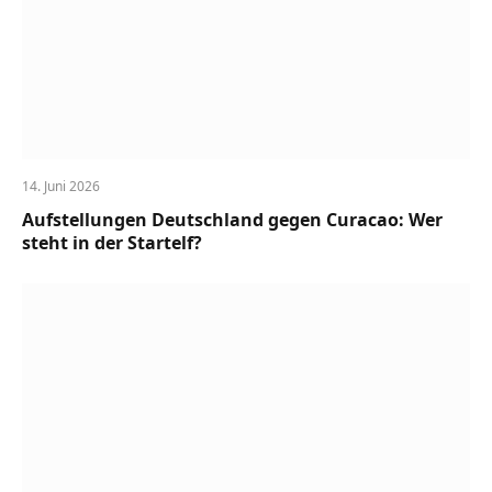
14. Juni 2026
Aufstellungen Deutschland gegen Curacao: Wer
steht in der Startelf?