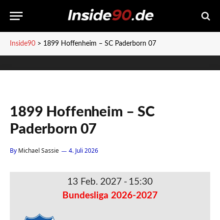
Inside90
>
1899 Hoffenheim – SC Paderborn 07
1899 Hoffenheim – SC
Paderborn 07
By
Michael Sassie
4. Juli 2026
13 Feb. 2027
-
15:30
Bundesliga 2026-2027