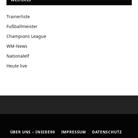
Trainerliste
Fußballmeister
Champions League
WM-News
Nationalelf
Heute live
ÜBER UNS – INSIDE90
IMPRESSUM
DATENSCHUTZ