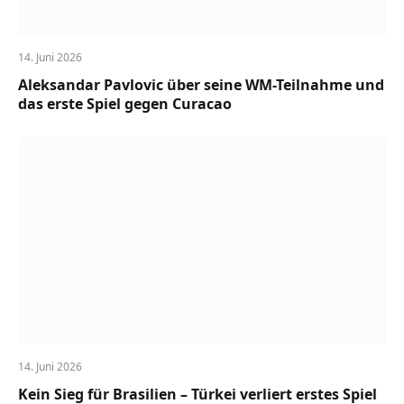
14. Juni 2026
Aleksandar Pavlovic über seine WM-Teilnahme und
das erste Spiel gegen Curacao
14. Juni 2026
Kein Sieg für Brasilien – Türkei verliert erstes Spiel