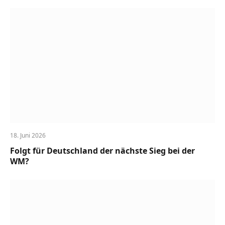
18. Juni 2026
Folgt für Deutschland der nächste Sieg bei der
WM?