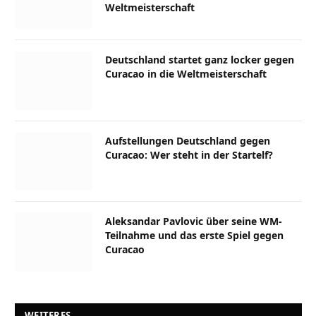
Weltmeisterschaft
Deutschland startet ganz locker gegen
Curacao in die Weltmeisterschaft
Aufstellungen Deutschland gegen
Curacao: Wer steht in der Startelf?
Aleksandar Pavlovic über seine WM-
Teilnahme und das erste Spiel gegen
Curacao
WEITERES