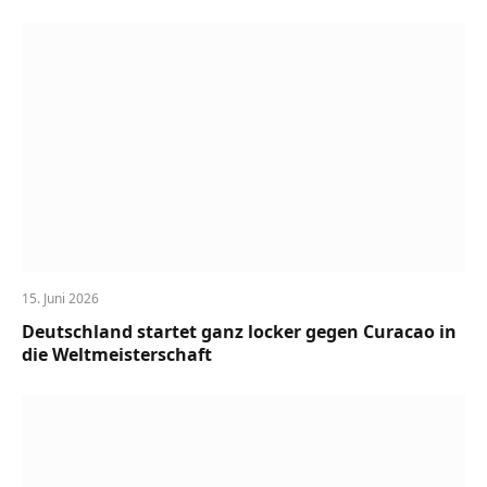
15. Juni 2026
Deutschland startet ganz locker gegen Curacao in
die Weltmeisterschaft