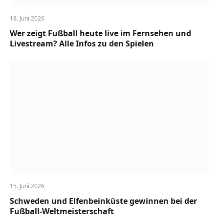
18. Juni 2026
Wer zeigt Fußball heute live im Fernsehen und
Livestream? Alle Infos zu den Spielen
15. Juni 2026
Schweden und Elfenbeinküste gewinnen bei der
Fußball-Weltmeisterschaft