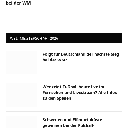
bei der WM
WELTMEISTERSCHAFT 2026
Folgt für Deutschland der nächste Sieg
bei der WM?
Wer zeigt Fußball heute live im
Fernsehen und Livestream? Alle Infos
zu den Spielen
Schweden und Elfenbeinküste
gewinnen bei der Fußball-