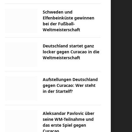
Schweden und
Elfenbeinküste gewinnen
bei der Fußball-
Weltmeisterschaft
Deutschland startet ganz
locker gegen Curacao in die
Weltmeisterschaft
Aufstellungen Deutschland
gegen Curacao: Wer steht
in der Startelf?
Aleksandar Pavlovic über
seine WM-Teilnahme und
das erste Spiel gegen
Curacao