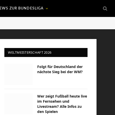
EWS ZUR BUNDESLIGA
WELTMEISTERSCHAFT 2026
Folgt für Deutschland der
nächste Sieg bei der WM?
Wer zeigt Fußball heute live
im Fernsehen und
Livestream? Alle Infos zu
den Spielen