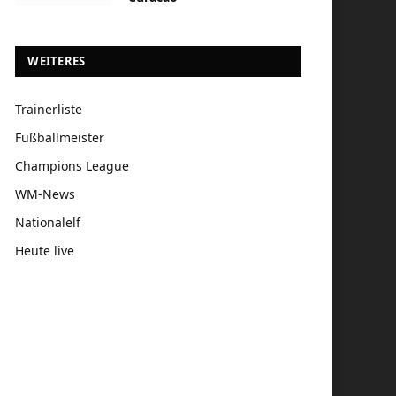
WEITERES
Trainerliste
Fußballmeister
Champions League
WM-News
Nationalelf
Heute live