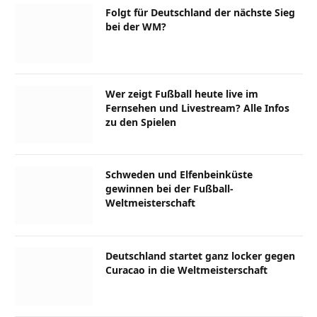
Folgt für Deutschland der nächste Sieg
bei der WM?
Wer zeigt Fußball heute live im
Fernsehen und Livestream? Alle Infos
zu den Spielen
Schweden und Elfenbeinküste
gewinnen bei der Fußball-
Weltmeisterschaft
Deutschland startet ganz locker gegen
Curacao in die Weltmeisterschaft