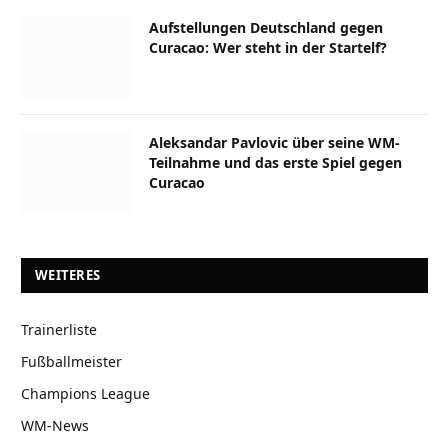
Aufstellungen Deutschland gegen
Curacao: Wer steht in der Startelf?
Aleksandar Pavlovic über seine WM-
Teilnahme und das erste Spiel gegen
Curacao
WEITERES
Trainerliste
Fußballmeister
Champions League
WM-News