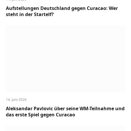
Aufstellungen Deutschland gegen Curacao: Wer
steht in der Startelf?
14. Juni 2026
Aleksandar Pavlovic über seine WM-Teilnahme und
das erste Spiel gegen Curacao