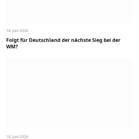
18. Juni 2026
Folgt für Deutschland der nächste Sieg bei der
WM?
18. Juni 2026