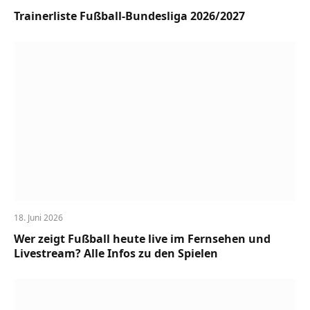
Trainerliste Fußball-Bundesliga 2026/2027
18. Juni 2026
Wer zeigt Fußball heute live im Fernsehen und
Livestream? Alle Infos zu den Spielen