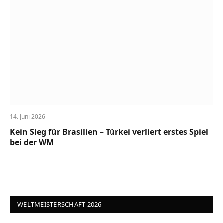
14. Juni 2026
Kein Sieg für Brasilien – Türkei verliert erstes Spiel
bei der WM
WELTMEISTERSCHAFT 2026