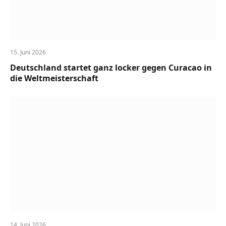
15. Juni 2026
Deutschland startet ganz locker gegen Curacao in
die Weltmeisterschaft
14. Juni 2026