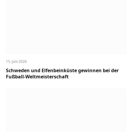
15. Juni 2026
Schweden und Elfenbeinküste gewinnen bei der
Fußball-Weltmeisterschaft