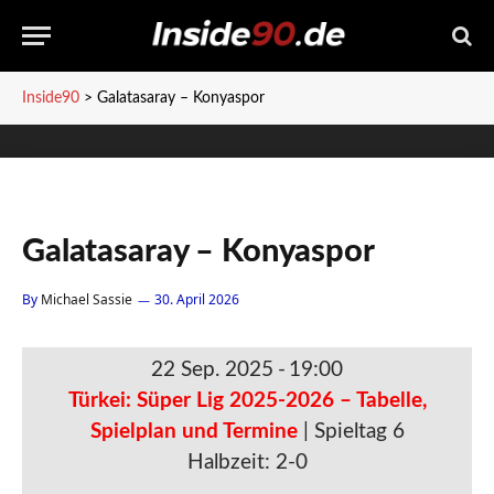
Inside90
>
Galatasaray – Konyaspor
Galatasaray – Konyaspor
By
Michael Sassie
30. April 2026
22 Sep. 2025
-
19:00
Türkei: Süper Lig 2025-2026 – Tabelle,
Spielplan und Termine
| Spieltag 6
Halbzeit: 2-0